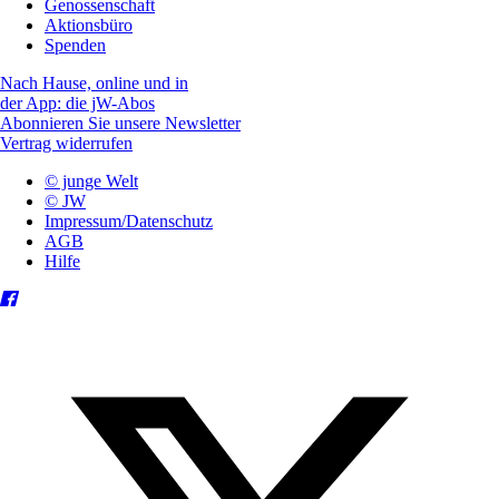
Genossenschaft
Aktionsbüro
Spenden
Nach Hause, online und in
der App: die jW-Abos
Abonnieren Sie unsere Newsletter
Vertrag widerrufen
© junge Welt
© JW
Impressum/Datenschutz
AGB
Hilfe