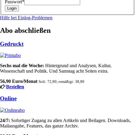
Passwort*
Hilfe bei Einlog-Problemen
Abo abschließen
Gedruckt
Sechs mal die Woche:
Hintergrund und Analysen, Kultur,
Wissenschaft und Politik. Und Samstag acht Seiten extra.
56,90 Euro/Monat
Soli: 72,90, ermäßigt: 38,90
Bestellen
Online
24/7:
Sofortiger Zugang zu allen Artikeln und Beilagen. Downloads,
Mailausgabe, Features, das ganze Archiv.