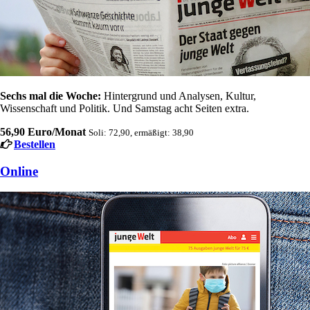
Sechs mal die Woche:
Hintergrund und Analysen, Kultur,
Wissenschaft und Politik. Und Samstag acht Seiten extra.
56,90 Euro/Monat
Soli: 72,90, ermäßigt: 38,90
Bestellen
Online