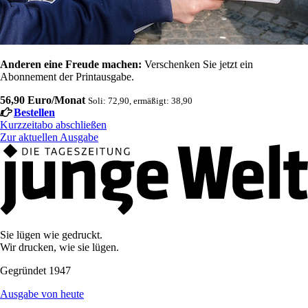
Anderen eine Freude machen:
Verschenken Sie jetzt ein
Abonnement der Printausgabe.
56,90 Euro/Monat
Soli: 72,90, ermäßigt: 38,90
Bestellen
Kurzzeitabo abschließen
Zur aktuellen Ausgabe
Sie lügen wie gedruckt.
Wir drucken, wie sie lügen.
Gegründet 1947
Ausgabe von heute