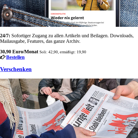
24/7:
Sofortiger Zugang zu allen Artikeln und Beilagen. Downloads,
Mailausgabe, Features, das ganze Archiv.
30,90 Euro/Monat
Soli: 42,90, ermäßigt: 19,90
Bestellen
Verschenken