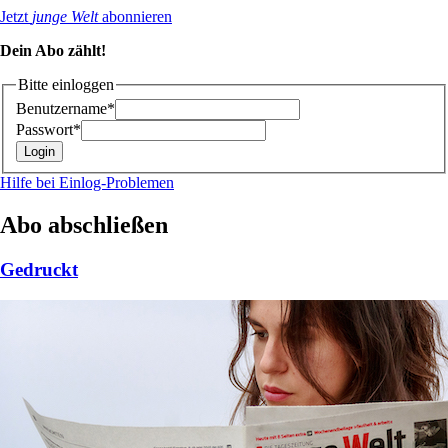
Jetzt
junge Welt
abonnieren
Dein Abo zählt!
Bitte einloggen
Benutzername*
Passwort*
Hilfe bei Einlog-Problemen
Abo abschließen
Gedruckt