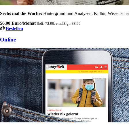
Sechs mal die Woche:
Hintergrund und Analysen, Kultur, Wissenschaft
56,90 Euro/Monat
Soli: 72,90, ermäßigt: 38,90
Bestellen
Online