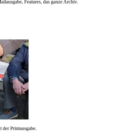
ailausgabe, Features, das ganze Archiv.
 der Printausgabe.