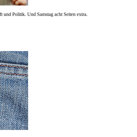
 und Politik. Und Samstag acht Seiten extra.