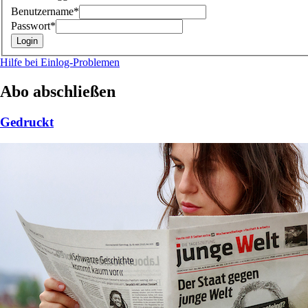
Benutzername*
Passwort*
Hilfe bei Einlog-Problemen
Abo abschließen
Gedruckt