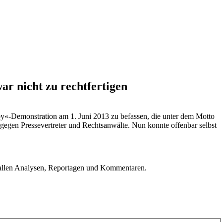
ar nicht zu rechtfertigen
py«-Demonstration am 1. Juni 2013 zu befassen, die unter dem Motto
gegen Pressevertreter und Rechtsanwälte. Nun konnte offenbar selbst
u allen Analysen, Reportagen und Kommentaren.