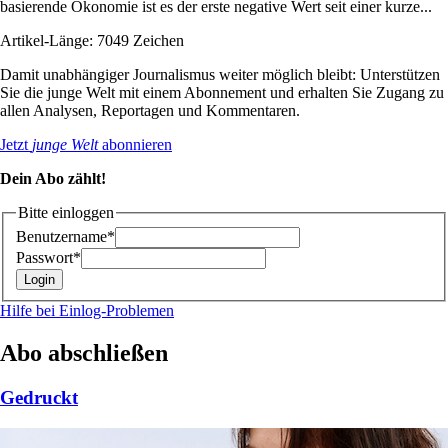
basierende Ökonomie ist es der erste negative Wert seit einer kurze...
Artikel-Länge: 7049 Zeichen
Damit unabhängiger Journalismus weiter möglich bleibt: Unterstützen
Sie die junge Welt mit einem Abonnement und erhalten Sie Zugang zu
allen Analysen, Reportagen und Kommentaren.
Jetzt
junge Welt
abonnieren
Dein Abo zählt!
Bitte einloggen
Benutzername*
Passwort*
Hilfe bei Einlog-Problemen
Abo abschließen
Gedruckt