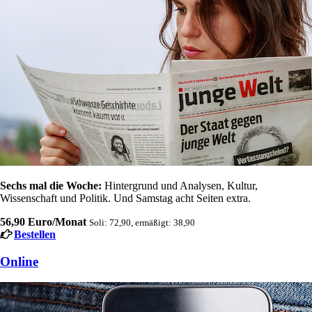
Sechs mal die Woche:
Hintergrund und Analysen, Kultur,
Wissenschaft und Politik. Und Samstag acht Seiten extra.
56,90 Euro/Monat
Soli: 72,90, ermäßigt: 38,90
Bestellen
Online