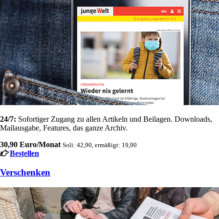
24/7:
Sofortiger Zugang zu allen Artikeln und Beilagen. Downloads,
Mailausgabe, Features, das ganze Archiv.
30,90 Euro/Monat
Soli: 42,90, ermäßigt: 19,90
Bestellen
Verschenken