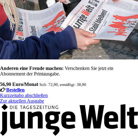
Anderen eine Freude machen:
Verschenken Sie jetzt ein
Abonnement der Printausgabe.
56,90 Euro/Monat
Soli: 72,90, ermäßigt: 38,90
Bestellen
Kurzzeitabo abschließen
Zur aktuellen Ausgabe