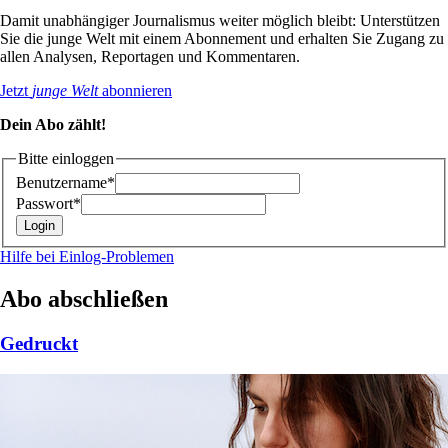
Damit unabhängiger Journalismus weiter möglich bleibt: Unterstützen
Sie die junge Welt mit einem Abonnement und erhalten Sie Zugang zu
allen Analysen, Reportagen und Kommentaren.
Jetzt
junge Welt
abonnieren
Dein Abo zählt!
Bitte einloggen
Benutzername*
Passwort*
Hilfe bei Einlog-Problemen
Abo abschließen
Gedruckt