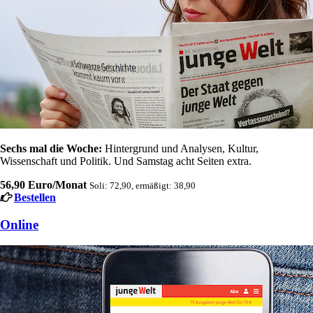
Sechs mal die Woche:
Hintergrund und Analysen, Kultur,
Wissenschaft und Politik. Und Samstag acht Seiten extra.
56,90 Euro/Monat
Soli: 72,90, ermäßigt: 38,90
Bestellen
Online