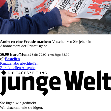
Anderen eine Freude machen:
Verschenken Sie jetzt ein
Abonnement der Printausgabe.
56,90 Euro/Monat
Soli: 72,90, ermäßigt: 38,90
Bestellen
Kurzzeitabo abschließen
Zur aktuellen Ausgabe
Sie lügen wie gedruckt.
Wir drucken, wie sie lügen.