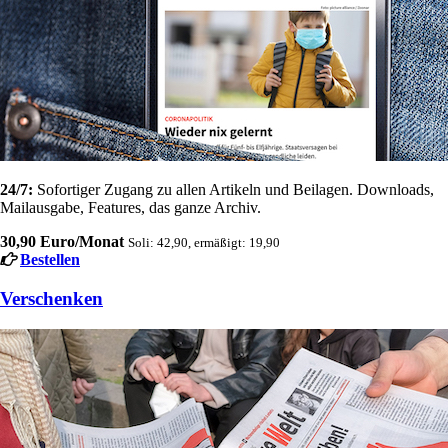
24/7:
Sofortiger Zugang zu allen Artikeln und Beilagen. Downloads,
Mailausgabe, Features, das ganze Archiv.
30,90 Euro/Monat
Soli: 42,90, ermäßigt: 19,90
Bestellen
Verschenken