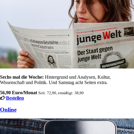
Sechs mal die Woche:
Hintergrund und Analysen, Kultur,
Wissenschaft und Politik. Und Samstag acht Seiten extra.
56,90 Euro/Monat
Soli: 72,90, ermäßigt: 38,90
Bestellen
Online