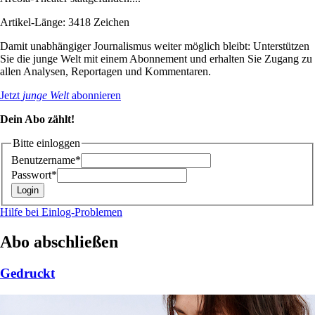
Artikel-Länge: 3418 Zeichen
Damit unabhängiger Journalismus weiter möglich bleibt: Unterstützen
Sie die junge Welt mit einem Abonnement und erhalten Sie Zugang zu
allen Analysen, Reportagen und Kommentaren.
Jetzt
junge Welt
abonnieren
Dein Abo zählt!
Bitte einloggen
Benutzername*
Passwort*
Hilfe bei Einlog-Problemen
Abo abschließen
Gedruckt