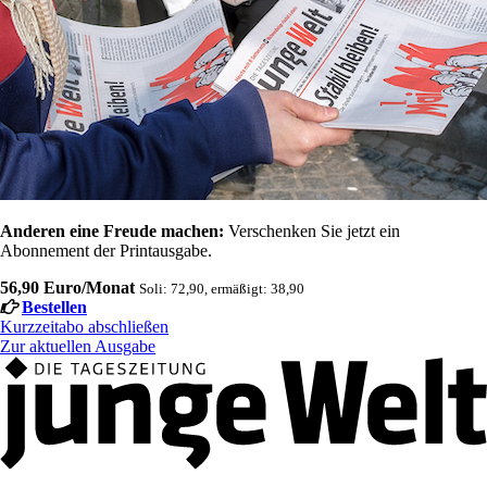
Anderen eine Freude machen:
Verschenken Sie jetzt ein
Abonnement der Printausgabe.
56,90 Euro/Monat
Soli: 72,90, ermäßigt: 38,90
Bestellen
Kurzzeitabo abschließen
Zur aktuellen Ausgabe