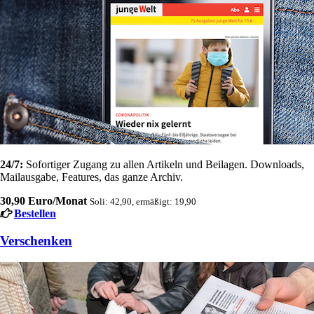
24/7:
Sofortiger Zugang zu allen Artikeln und Beilagen. Downloads,
Mailausgabe, Features, das ganze Archiv.
30,90 Euro/Monat
Soli: 42,90, ermäßigt: 19,90
Bestellen
Verschenken