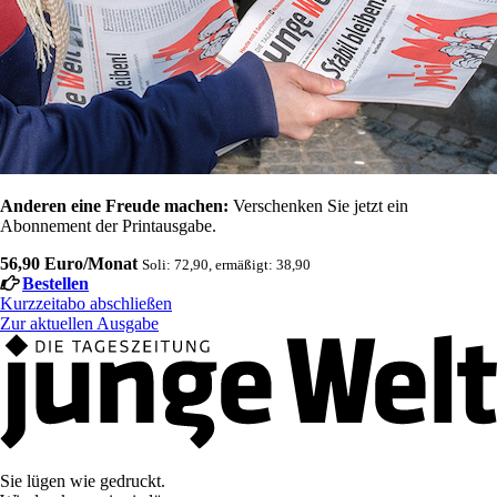
Anderen eine Freude machen:
Verschenken Sie jetzt ein
Abonnement der Printausgabe.
56,90 Euro/Monat
Soli: 72,90, ermäßigt: 38,90
Bestellen
Kurzzeitabo abschließen
Zur aktuellen Ausgabe
Sie lügen wie gedruckt.