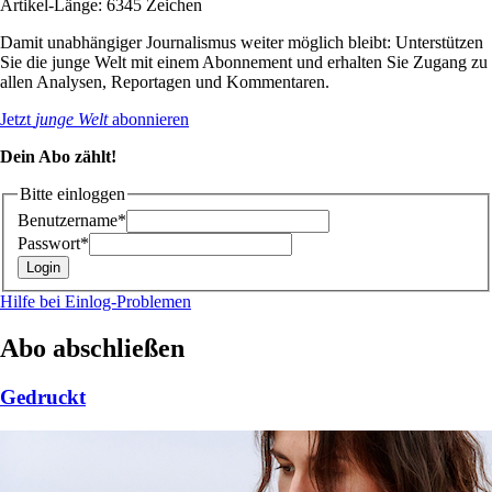
Artikel-Länge: 6345 Zeichen
Damit unabhängiger Journalismus weiter möglich bleibt: Unterstützen
Sie die junge Welt mit einem Abonnement und erhalten Sie Zugang zu
allen Analysen, Reportagen und Kommentaren.
Jetzt
junge Welt
abonnieren
Dein Abo zählt!
Bitte einloggen
Benutzername*
Passwort*
Hilfe bei Einlog-Problemen
Abo abschließen
Gedruckt