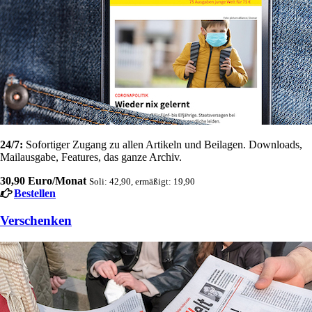
24/7:
Sofortiger Zugang zu allen Artikeln und Beilagen. Downloads,
Mailausgabe, Features, das ganze Archiv.
30,90 Euro/Monat
Soli: 42,90, ermäßigt: 19,90
Bestellen
Verschenken