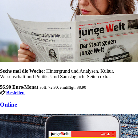
Sechs mal die Woche:
Hintergrund und Analysen, Kultur,
Wissenschaft und Politik. Und Samstag acht Seiten extra.
56,90 Euro/Monat
Soli: 72,90, ermäßigt: 38,90
Bestellen
Online