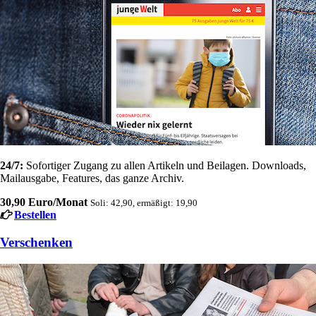
24/7:
Sofortiger Zugang zu allen Artikeln und Beilagen. Downloads,
Mailausgabe, Features, das ganze Archiv.
30,90 Euro/Monat
Soli: 42,90, ermäßigt: 19,90
Bestellen
Verschenken