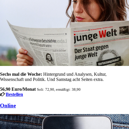
Sechs mal die Woche:
Hintergrund und Analysen, Kultur,
Wissenschaft und Politik. Und Samstag acht Seiten extra.
56,90 Euro/Monat
Soli: 72,90, ermäßigt: 38,90
Bestellen
Online