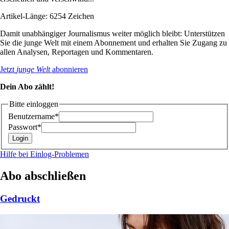
Artikel-Länge: 6254 Zeichen
Damit unabhängiger Journalismus weiter möglich bleibt: Unterstützen
Sie die junge Welt mit einem Abonnement und erhalten Sie Zugang zu
allen Analysen, Reportagen und Kommentaren.
Jetzt
junge Welt
abonnieren
Dein Abo zählt!
Bitte einloggen
Benutzername*
Passwort*
Hilfe bei Einlog-Problemen
Abo abschließen
Gedruckt