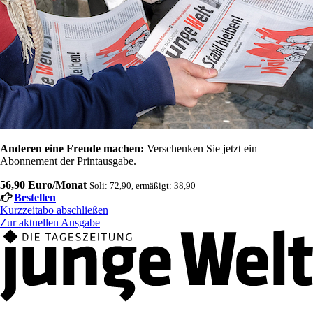
Anderen eine Freude machen:
Verschenken Sie jetzt ein
Abonnement der Printausgabe.
56,90 Euro/Monat
Soli: 72,90, ermäßigt: 38,90
Bestellen
Kurzzeitabo abschließen
Zur aktuellen Ausgabe