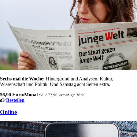
Sechs mal die Woche:
Hintergrund und Analysen, Kultur,
Wissenschaft und Politik. Und Samstag acht Seiten extra.
56,90 Euro/Monat
Soli: 72,90, ermäßigt: 38,90
Bestellen
Online