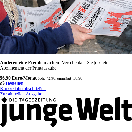
Anderen eine Freude machen:
Verschenken Sie jetzt ein
Abonnement der Printausgabe.
56,90 Euro/Monat
Soli: 72,90, ermäßigt: 38,90
Bestellen
Kurzzeitabo abschließen
Zur aktuellen Ausgabe