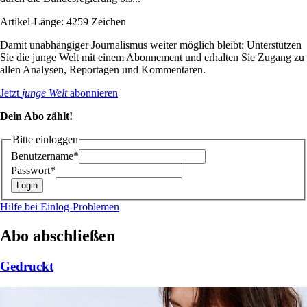
Artikel-Länge: 4259 Zeichen
Damit unabhängiger Journalismus weiter möglich bleibt: Unterstützen
Sie die junge Welt mit einem Abonnement und erhalten Sie Zugang zu
allen Analysen, Reportagen und Kommentaren.
Jetzt
junge Welt
abonnieren
Dein Abo zählt!
Bitte einloggen
Benutzername*
Passwort*
Hilfe bei Einlog-Problemen
Abo abschließen
Gedruckt