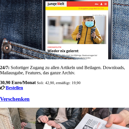
24/7:
Sofortiger Zugang zu allen Artikeln und Beilagen. Downloads,
Mailausgabe, Features, das ganze Archiv.
30,90 Euro/Monat
Soli: 42,90, ermäßigt: 19,90
Bestellen
Verschenken