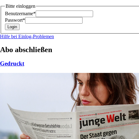
Bitte einloggen
Benutzername*
Passwort*
Hilfe bei Einlog-Problemen
Abo abschließen
Gedruckt