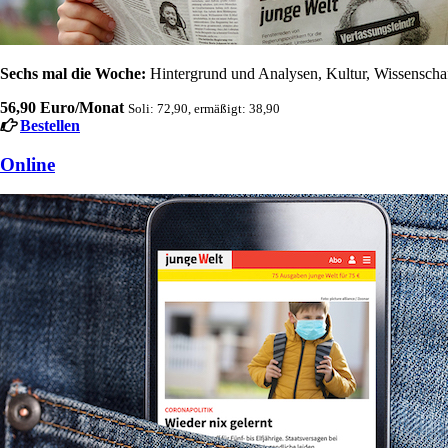
Sechs mal die Woche:
Hintergrund und Analysen, Kultur, Wissenschaft
56,90 Euro/Monat
Soli: 72,90, ermäßigt: 38,90
Bestellen
Online