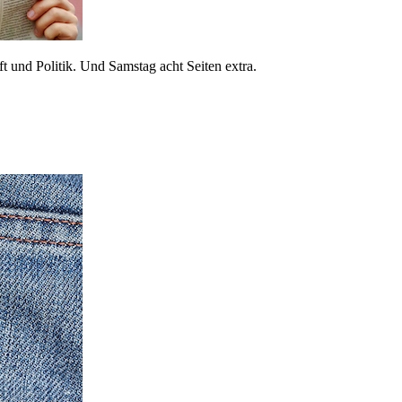
 und Politik. Und Samstag acht Seiten extra.