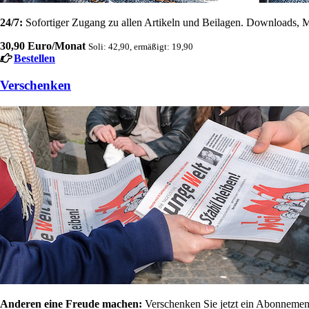
24/7:
Sofortiger Zugang zu allen Artikeln und Beilagen. Downloads, M
30,90 Euro/Monat
Soli: 42,90, ermäßigt: 19,90
Bestellen
Verschenken
Anderen eine Freude machen:
Verschenken Sie jetzt ein Abonnement