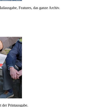
ailausgabe, Features, das ganze Archiv.
 der Printausgabe.