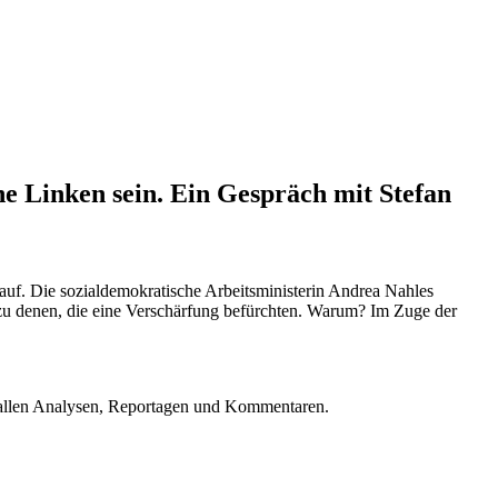
ne Linken sein. Ein Gespräch mit Stefan
 auf. Die sozialdemokratische Arbeitsministerin Andrea Nahles
 zu denen, die eine Verschärfung befürchten. Warum? Im Zuge der
u allen Analysen, Reportagen und Kommentaren.