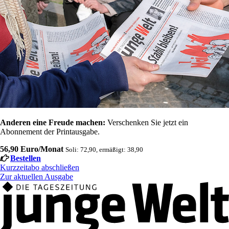
Anderen eine Freude machen:
Verschenken Sie jetzt ein
Abonnement der Printausgabe.
56,90 Euro/Monat
Soli: 72,90, ermäßigt: 38,90
Bestellen
Kurzzeitabo abschließen
Zur aktuellen Ausgabe