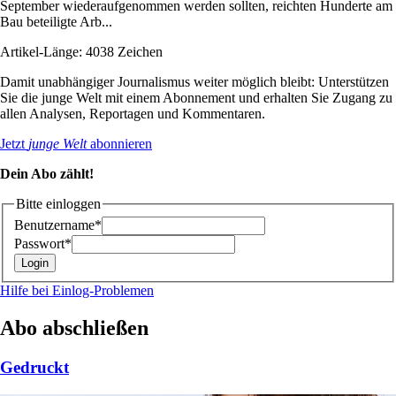
September wiederaufgenommen werden sollten, reichten Hunderte am
Bau beteiligte Arb...
Artikel-Länge: 4038 Zeichen
Damit unabhängiger Journalismus weiter möglich bleibt: Unterstützen
Sie die junge Welt mit einem Abonnement und erhalten Sie Zugang zu
allen Analysen, Reportagen und Kommentaren.
Jetzt
junge Welt
abonnieren
Dein Abo zählt!
Bitte einloggen
Benutzername*
Passwort*
Hilfe bei Einlog-Problemen
Abo abschließen
Gedruckt