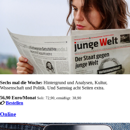
Sechs mal die Woche:
Hintergrund und Analysen, Kultur,
Wissenschaft und Politik. Und Samstag acht Seiten extra.
56,90 Euro/Monat
Soli: 72,90, ermäßigt: 38,90
Bestellen
Online