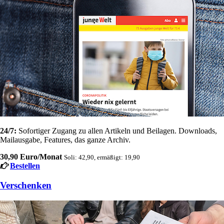
24/7:
Sofortiger Zugang zu allen Artikeln und Beilagen. Downloads,
Mailausgabe, Features, das ganze Archiv.
30,90 Euro/Monat
Soli: 42,90, ermäßigt: 19,90
Bestellen
Verschenken