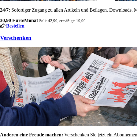
24/7:
Sofortiger Zugang zu allen Artikeln und Beilagen. Downloads, M
30,90 Euro/Monat
Soli: 42,90, ermäßigt: 19,90
Bestellen
Verschenken
Anderen eine Freude machen:
Verschenken Sie jetzt ein Abonnement