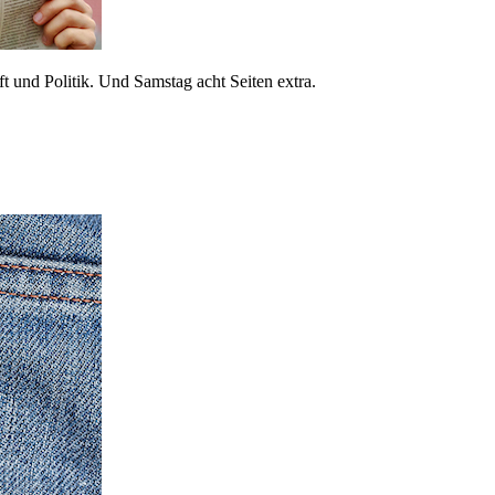
 und Politik. Und Samstag acht Seiten extra.