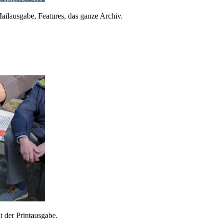
ailausgabe, Features, das ganze Archiv.
 der Printausgabe.