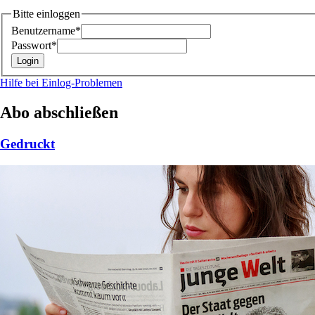
Bitte einloggen
Benutzername*
Passwort*
Hilfe bei Einlog-Problemen
Abo abschließen
Gedruckt