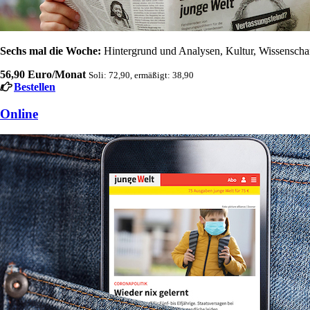
Sechs mal die Woche:
Hintergrund und Analysen, Kultur, Wissenschaft
56,90 Euro/Monat
Soli: 72,90, ermäßigt: 38,90
Bestellen
Online