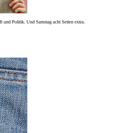
 und Politik. Und Samstag acht Seiten extra.