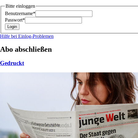
Bitte einloggen
Benutzername*
Passwort*
Hilfe bei Einlog-Problemen
Abo abschließen
Gedruckt