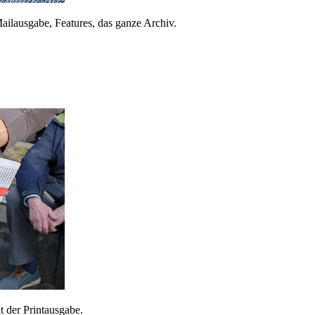
ailausgabe, Features, das ganze Archiv.
 der Printausgabe.