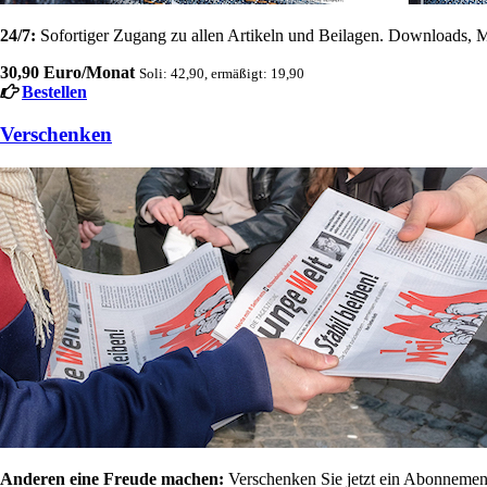
24/7:
Sofortiger Zugang zu allen Artikeln und Beilagen. Downloads, M
30,90 Euro/Monat
Soli: 42,90, ermäßigt: 19,90
Bestellen
Verschenken
Anderen eine Freude machen:
Verschenken Sie jetzt ein Abonnement