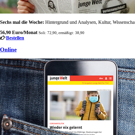
Sechs mal die Woche:
Hintergrund und Analysen, Kultur, Wissenschaft
56,90 Euro/Monat
Soli: 72,90, ermäßigt: 38,90
Bestellen
Online