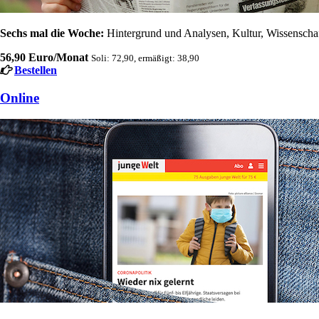
Sechs mal die Woche:
Hintergrund und Analysen, Kultur, Wissenschaft
56,90 Euro/Monat
Soli: 72,90, ermäßigt: 38,90
Bestellen
Online