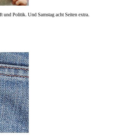
 und Politik. Und Samstag acht Seiten extra.