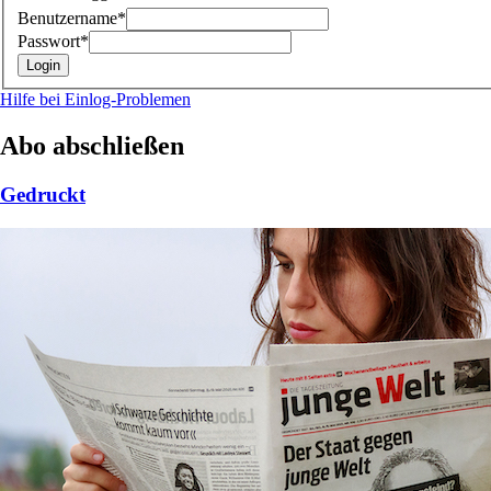
Benutzername*
Passwort*
Hilfe bei Einlog-Problemen
Abo abschließen
Gedruckt