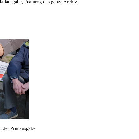
ailausgabe, Features, das ganze Archiv.
 der Printausgabe.