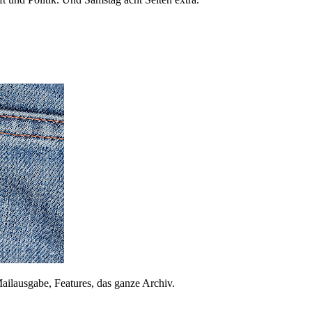
ailausgabe, Features, das ganze Archiv.