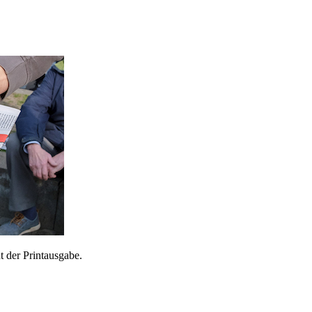
 der Printausgabe.