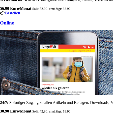
56,90 Euro/Monat
Soli: 72,90, ermäßigt: 38,90
Bestellen
Online
24/7:
Sofortiger Zugang zu allen Artikeln und Beilagen. Downloads, M
30,90 Euro/Monat
Soli: 42,90, ermäßigt: 19,90