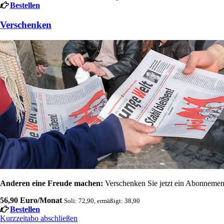
Bestellen
Verschenken
Anderen eine Freude machen:
Verschenken Sie jetzt ein Abonnement
56,90 Euro/Monat
Soli: 72,90, ermäßigt: 38,90
Bestellen
Kurzzeitabo abschließen