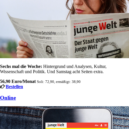
Sechs mal die Woche:
Hintergrund und Analysen, Kultur,
Wissenschaft und Politik. Und Samstag acht Seiten extra.
56,90 Euro/Monat
Soli: 72,90, ermäßigt: 38,90
Bestellen
Online