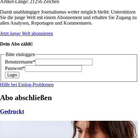
Artikel-Länge: 21256 Zeichen
Damit unabhängiger Journalismus weiter möglich bleibt: Unterstützen
Sie die junge Welt mit einem Abonnement und erhalten Sie Zugang zu
allen Analysen, Reportagen und Kommentaren.
Jetzt
junge Welt
abonnieren
Dein Abo zählt!
Bitte einloggen
Benutzername*
Passwort*
Hilfe bei Einlog-Problemen
Abo abschließen
Gedruckt