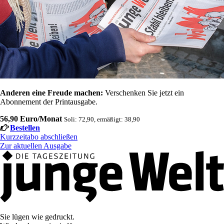
Anderen eine Freude machen:
Verschenken Sie jetzt ein
Abonnement der Printausgabe.
56,90 Euro/Monat
Soli: 72,90, ermäßigt: 38,90
Bestellen
Kurzzeitabo abschließen
Zur aktuellen Ausgabe
Sie lügen wie gedruckt.