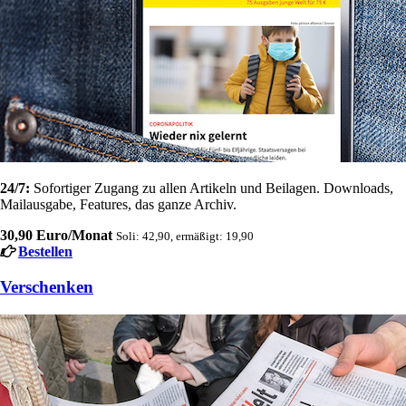
24/7:
Sofortiger Zugang zu allen Artikeln und Beilagen. Downloads,
Mailausgabe, Features, das ganze Archiv.
30,90 Euro/Monat
Soli: 42,90, ermäßigt: 19,90
Bestellen
Verschenken