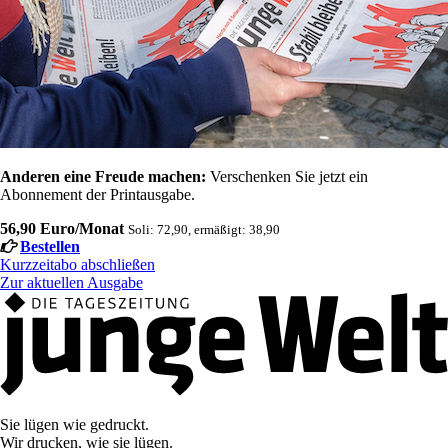
Anderen eine Freude machen:
Verschenken Sie jetzt ein
Abonnement der Printausgabe.
56,90 Euro/Monat
Soli: 72,90, ermäßigt: 38,90
Bestellen
Kurzzeitabo abschließen
Zur aktuellen Ausgabe
Sie lügen wie gedruckt.
Wir drucken, wie sie lügen.