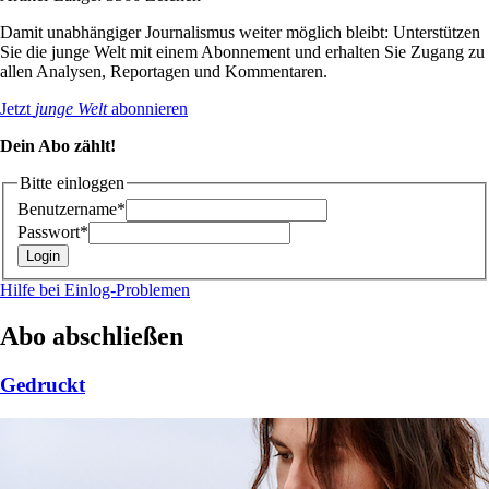
Damit unabhängiger Journalismus weiter möglich bleibt: Unterstützen
Sie die junge Welt mit einem Abonnement und erhalten Sie Zugang zu
allen Analysen, Reportagen und Kommentaren.
Jetzt
junge Welt
abonnieren
Dein Abo zählt!
Bitte einloggen
Benutzername*
Passwort*
Hilfe bei Einlog-Problemen
Abo abschließen
Gedruckt