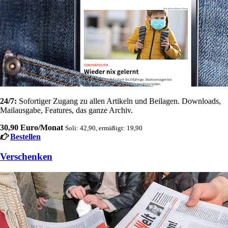
24/7:
Sofortiger Zugang zu allen Artikeln und Beilagen. Downloads,
Mailausgabe, Features, das ganze Archiv.
30,90 Euro/Monat
Soli: 42,90, ermäßigt: 19,90
Bestellen
Verschenken