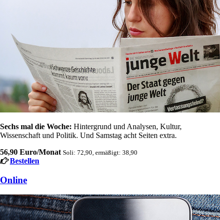
Sechs mal die Woche:
Hintergrund und Analysen, Kultur,
Wissenschaft und Politik. Und Samstag acht Seiten extra.
56,90 Euro/Monat
Soli: 72,90, ermäßigt: 38,90
Bestellen
Online