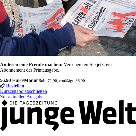
Anderen eine Freude machen:
Verschenken Sie jetzt ein
Abonnement der Printausgabe.
56,90 Euro/Monat
Soli: 72,90, ermäßigt: 38,90
Bestellen
Kurzzeitabo abschließen
Zur aktuellen Ausgabe