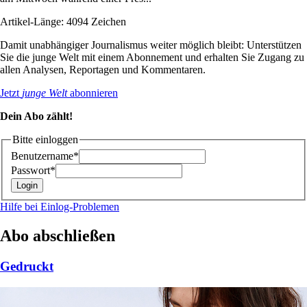
Artikel-Länge: 4094 Zeichen
Damit unabhängiger Journalismus weiter möglich bleibt: Unterstützen
Sie die junge Welt mit einem Abonnement und erhalten Sie Zugang zu
allen Analysen, Reportagen und Kommentaren.
Jetzt
junge Welt
abonnieren
Dein Abo zählt!
Bitte einloggen
Benutzername*
Passwort*
Hilfe bei Einlog-Problemen
Abo abschließen
Gedruckt