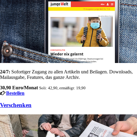
24/7:
Sofortiger Zugang zu allen Artikeln und Beilagen. Downloads,
Mailausgabe, Features, das ganze Archiv.
30,90 Euro/Monat
Soli: 42,90, ermäßigt: 19,90
Bestellen
Verschenken