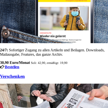
24/7:
Sofortiger Zugang zu allen Artikeln und Beilagen. Downloads,
Mailausgabe, Features, das ganze Archiv.
30,90 Euro/Monat
Soli: 42,90, ermäßigt: 19,90
Bestellen
Verschenken