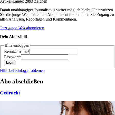
Artikel-Länge: 2893 Zeichen
Damit unabhängiger Journalismus weiter möglich bleibt: Unterstützen
Sie die junge Welt mit einem Abonnement und erhalten Sie Zugang zu
allen Analysen, Reportagen und Kommentaren.
Jetzt
junge Welt
abonnieren
Dein Abo zählt!
Bitte einloggen
Benutzername*
Passwort*
Hilfe bei Einlog-Problemen
Abo abschließen
Gedruckt