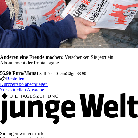
Anderen eine Freude machen:
Verschenken Sie jetzt ein
Abonnement der Printausgabe.
56,90 Euro/Monat
Soli: 72,90, ermäßigt: 38,90
Bestellen
Kurzzeitabo abschließen
Zur aktuellen Ausgabe
Sie lügen wie gedruckt.