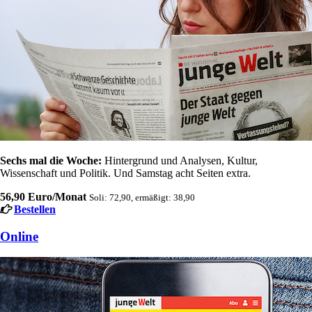
Sechs mal die Woche:
Hintergrund und Analysen, Kultur,
Wissenschaft und Politik. Und Samstag acht Seiten extra.
56,90 Euro/Monat
Soli: 72,90, ermäßigt: 38,90
Bestellen
Online