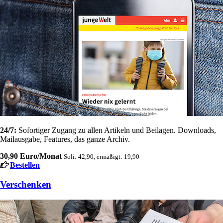
24/7:
Sofortiger Zugang zu allen Artikeln und Beilagen. Downloads,
Mailausgabe, Features, das ganze Archiv.
30,90 Euro/Monat
Soli: 42,90, ermäßigt: 19,90
Bestellen
Verschenken