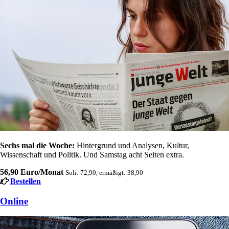
Sechs mal die Woche:
Hintergrund und Analysen, Kultur,
Wissenschaft und Politik. Und Samstag acht Seiten extra.
56,90 Euro/Monat
Soli: 72,90, ermäßigt: 38,90
Bestellen
Online