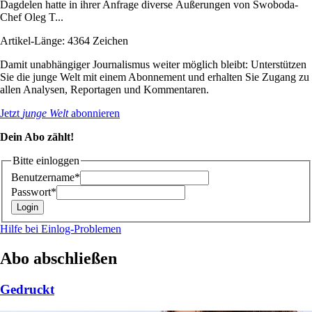
Dagdelen hatte in ihrer Anfrage diverse Äußerungen von Swoboda-
Chef Oleg T...
Artikel-Länge: 4364 Zeichen
Damit unabhängiger Journalismus weiter möglich bleibt: Unterstützen
Sie die junge Welt mit einem Abonnement und erhalten Sie Zugang zu
allen Analysen, Reportagen und Kommentaren.
Jetzt
junge Welt
abonnieren
Dein Abo zählt!
Bitte einloggen
Benutzername*
Passwort*
Hilfe bei Einlog-Problemen
Abo abschließen
Gedruckt