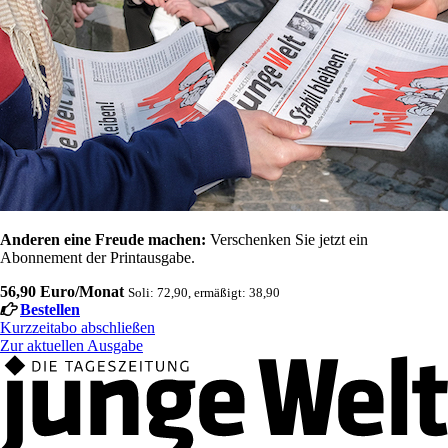
Anderen eine Freude machen:
Verschenken Sie jetzt ein
Abonnement der Printausgabe.
56,90 Euro/Monat
Soli: 72,90, ermäßigt: 38,90
Bestellen
Kurzzeitabo abschließen
Zur aktuellen Ausgabe