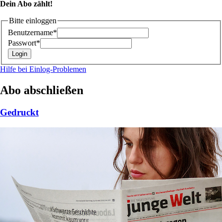
Dein Abo zählt!
Bitte einloggen
Benutzername*
Passwort*
Hilfe bei Einlog-Problemen
Abo abschließen
Gedruckt