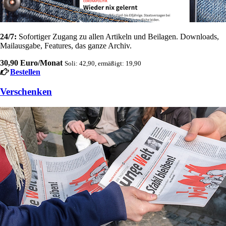
24/7:
Sofortiger Zugang zu allen Artikeln und Beilagen. Downloads,
Mailausgabe, Features, das ganze Archiv.
30,90 Euro/Monat
Soli: 42,90, ermäßigt: 19,90
Bestellen
Verschenken