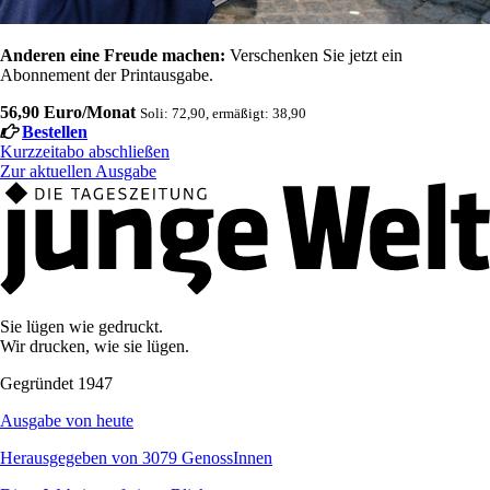
Anderen eine Freude machen:
Verschenken Sie jetzt ein
Abonnement der Printausgabe.
56,90 Euro/Monat
Soli: 72,90, ermäßigt: 38,90
Bestellen
Kurzzeitabo abschließen
Zur aktuellen Ausgabe
Sie lügen wie gedruckt.
Wir drucken, wie sie lügen.
Gegründet 1947
Ausgabe von heute
Herausgegeben von 3079 GenossInnen