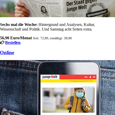
Sechs mal die Woche:
Hintergrund und Analysen, Kultur,
Wissenschaft und Politik. Und Samstag acht Seiten extra.
56,90 Euro/Monat
Soli: 72,90, ermäßigt: 38,90
Bestellen
Online