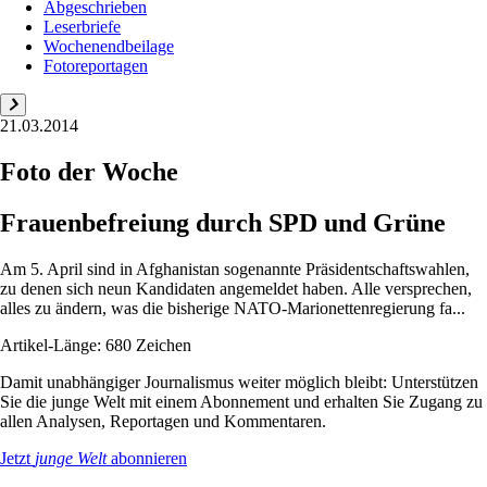
Abgeschrieben
Leserbriefe
Wochenendbeilage
Fotoreportagen
21.03.2014
Foto der Woche
Frauenbefreiung durch SPD und Grüne
Am 5. April sind in Afghanistan sogenannte Präsidentschaftswahlen,
zu denen sich neun Kandidaten angemeldet haben. Alle versprechen,
alles zu ändern, was die bisherige NATO-Marionettenregierung fa...
Artikel-Länge: 680 Zeichen
Damit unabhängiger Journalismus weiter möglich bleibt: Unterstützen
Sie die junge Welt mit einem Abonnement und erhalten Sie Zugang zu
allen Analysen, Reportagen und Kommentaren.
Jetzt
junge Welt
abonnieren