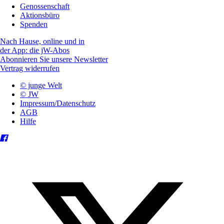
Genossenschaft
Aktionsbüro
Spenden
Nach Hause, online und in
der App: die jW-Abos
Abonnieren Sie unsere Newsletter
Vertrag widerrufen
© junge Welt
© JW
Impressum/Datenschutz
AGB
Hilfe