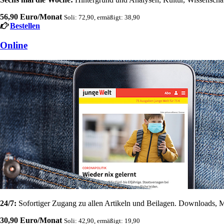
56,90 Euro/Monat
Soli: 72,90, ermäßigt: 38,90
Bestellen
Online
24/7:
Sofortiger Zugang zu allen Artikeln und Beilagen. Downloads, M
30,90 Euro/Monat
Soli: 42,90, ermäßigt: 19,90