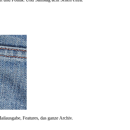
ailausgabe, Features, das ganze Archiv.