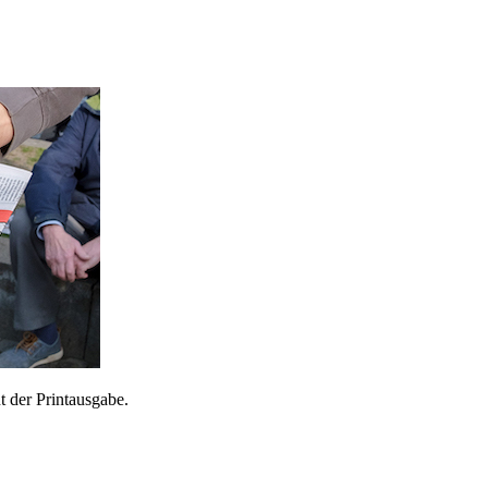
 der Printausgabe.