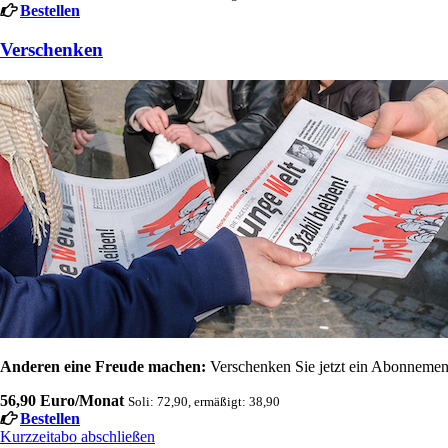
Bestellen
Verschenken
Anderen eine Freude machen:
Verschenken Sie jetzt ein Abonnement
56,90 Euro/Monat
Soli: 72,90, ermäßigt: 38,90
Bestellen
Kurzzeitabo abschließen