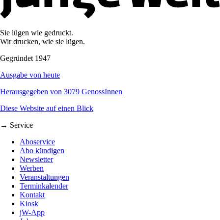
Sie lügen wie gedruckt.
Wir drucken, wie sie lügen.
Gegründet 1947
Ausgabe von heute
Herausgegeben von 3079 GenossInnen
Diese Website auf einen Blick
→ Service
Aboservice
Abo kündigen
Newsletter
Werben
Veranstaltungen
Terminkalender
Kontakt
Kiosk
jW-App