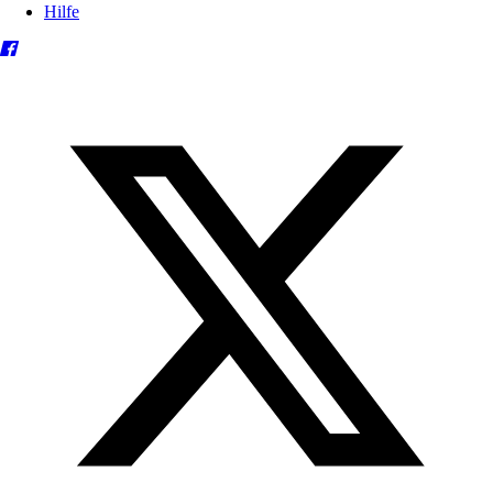
Hilfe