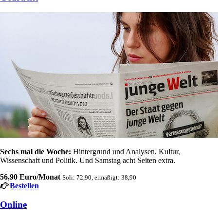
Sechs mal die Woche:
Hintergrund und Analysen, Kultur,
Wissenschaft und Politik. Und Samstag acht Seiten extra.
56,90 Euro/Monat
Soli: 72,90, ermäßigt: 38,90
Bestellen
Online