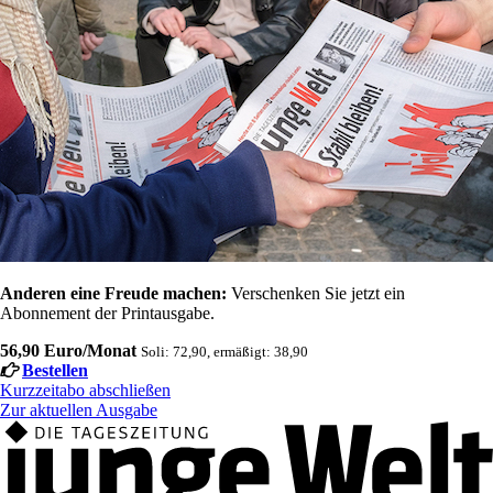
Anderen eine Freude machen:
Verschenken Sie jetzt ein
Abonnement der Printausgabe.
56,90 Euro/Monat
Soli: 72,90, ermäßigt: 38,90
Bestellen
Kurzzeitabo abschließen
Zur aktuellen Ausgabe