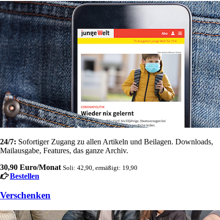
24/7:
Sofortiger Zugang zu allen Artikeln und Beilagen. Downloads,
Mailausgabe, Features, das ganze Archiv.
30,90 Euro/Monat
Soli: 42,90, ermäßigt: 19,90
Bestellen
Verschenken