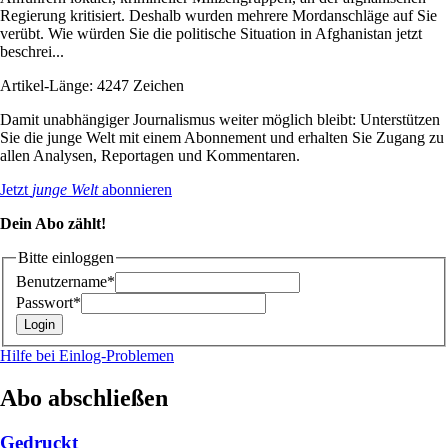
Regierung kritisiert. Deshalb wurden mehrere Mordanschläge auf Sie
verübt. Wie würden Sie die politische Situation in Afghanistan jetzt
beschrei...
Artikel-Länge: 4247 Zeichen
Damit unabhängiger Journalismus weiter möglich bleibt: Unterstützen
Sie die junge Welt mit einem Abonnement und erhalten Sie Zugang zu
allen Analysen, Reportagen und Kommentaren.
Jetzt
junge Welt
abonnieren
Dein Abo zählt!
Bitte einloggen
Benutzername*
Passwort*
Hilfe bei Einlog-Problemen
Abo abschließen
Gedruckt