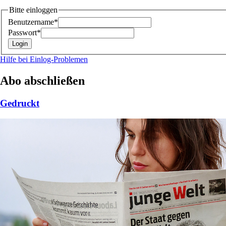
Bitte einloggen
Benutzername*
Passwort*
Hilfe bei Einlog-Problemen
Abo abschließen
Gedruckt