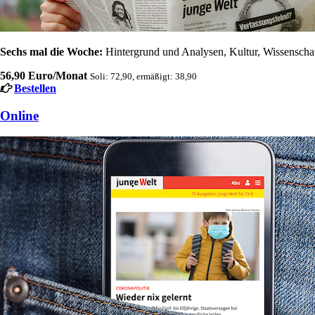
Sechs mal die Woche:
Hintergrund und Analysen, Kultur, Wissenschaft
56,90 Euro/Monat
Soli: 72,90, ermäßigt: 38,90
Bestellen
Online