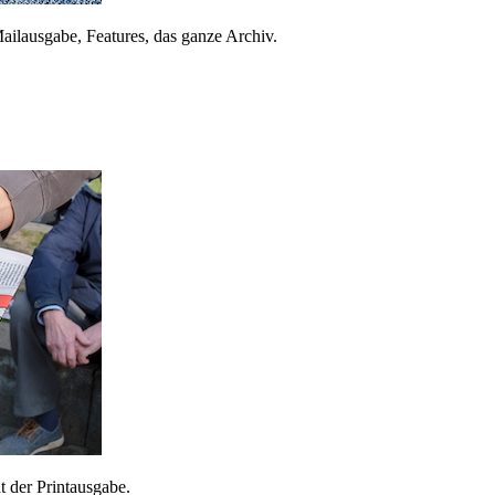
ailausgabe, Features, das ganze Archiv.
 der Printausgabe.