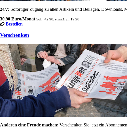
24/7:
Sofortiger Zugang zu allen Artikeln und Beilagen. Downloads, M
30,90 Euro/Monat
Soli: 42,90, ermäßigt: 19,90
Bestellen
Verschenken
Anderen eine Freude machen:
Verschenken Sie jetzt ein Abonnement