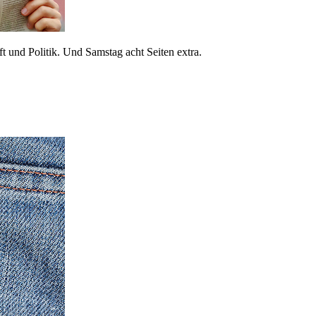
 und Politik. Und Samstag acht Seiten extra.