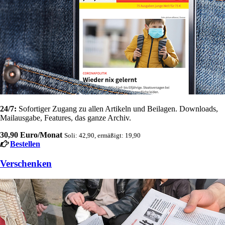
24/7:
Sofortiger Zugang zu allen Artikeln und Beilagen. Downloads,
Mailausgabe, Features, das ganze Archiv.
30,90 Euro/Monat
Soli: 42,90, ermäßigt: 19,90
Bestellen
Verschenken