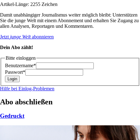
Artikel-Länge: 2255 Zeichen
Damit unabhängiger Journalismus weiter möglich bleibt: Unterstützen
Sie die junge Welt mit einem Abonnement und erhalten Sie Zugang zu
allen Analysen, Reportagen und Kommentaren.
Jetzt
junge Welt
abonnieren
Dein Abo zählt!
Bitte einloggen
Benutzername*
Passwort*
Hilfe bei Einlog-Problemen
Abo abschließen
Gedruckt