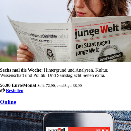
Sechs mal die Woche:
Hintergrund und Analysen, Kultur,
Wissenschaft und Politik. Und Samstag acht Seiten extra.
56,90 Euro/Monat
Soli: 72,90, ermäßigt: 38,90
Bestellen
Online