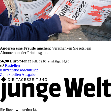
Anderen eine Freude machen:
Verschenken Sie jetzt ein
Abonnement der Printausgabe.
56,90 Euro/Monat
Soli: 72,90, ermäßigt: 38,90
Bestellen
Kurzzeitabo abschließen
Zur aktuellen Ausgabe
Sie lügen wie gedruckt.