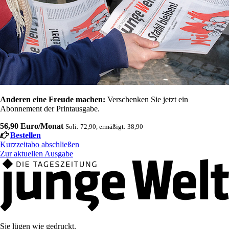
Anderen eine Freude machen:
Verschenken Sie jetzt ein
Abonnement der Printausgabe.
56,90 Euro/Monat
Soli: 72,90, ermäßigt: 38,90
Bestellen
Kurzzeitabo abschließen
Zur aktuellen Ausgabe
Sie lügen wie gedruckt.