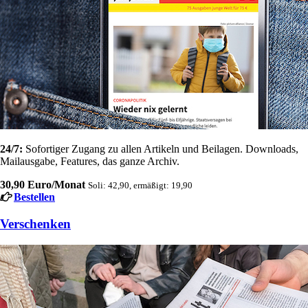
24/7:
Sofortiger Zugang zu allen Artikeln und Beilagen. Downloads,
Mailausgabe, Features, das ganze Archiv.
30,90 Euro/Monat
Soli: 42,90, ermäßigt: 19,90
Bestellen
Verschenken