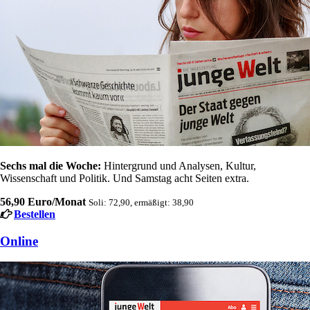
Sechs mal die Woche:
Hintergrund und Analysen, Kultur,
Wissenschaft und Politik. Und Samstag acht Seiten extra.
56,90 Euro/Monat
Soli: 72,90, ermäßigt: 38,90
Bestellen
Online