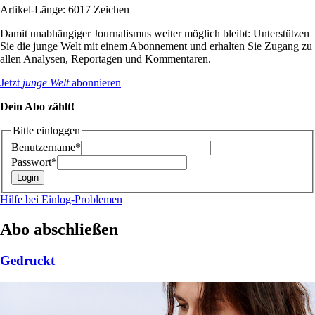
Artikel-Länge: 6017 Zeichen
Damit unabhängiger Journalismus weiter möglich bleibt: Unterstützen
Sie die junge Welt mit einem Abonnement und erhalten Sie Zugang zu
allen Analysen, Reportagen und Kommentaren.
Jetzt
junge Welt
abonnieren
Dein Abo zählt!
Bitte einloggen
Benutzername*
Passwort*
Hilfe bei Einlog-Problemen
Abo abschließen
Gedruckt