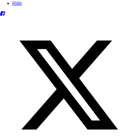
Hilfe