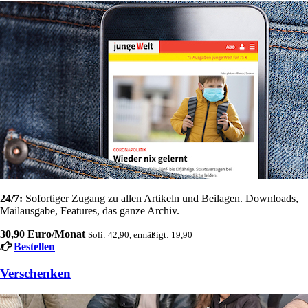
24/7:
Sofortiger Zugang zu allen Artikeln und Beilagen. Downloads,
Mailausgabe, Features, das ganze Archiv.
30,90 Euro/Monat
Soli: 42,90, ermäßigt: 19,90
Bestellen
Verschenken