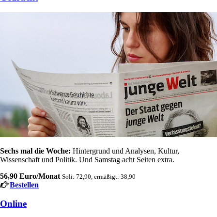
Sechs mal die Woche:
Hintergrund und Analysen, Kultur,
Wissenschaft und Politik. Und Samstag acht Seiten extra.
56,90 Euro/Monat
Soli: 72,90, ermäßigt: 38,90
Bestellen
Online