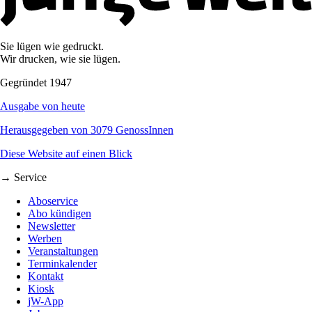
Sie lügen wie gedruckt.
Wir drucken, wie sie lügen.
Gegründet 1947
Ausgabe von heute
Herausgegeben von 3079 GenossInnen
Diese Website auf einen Blick
→ Service
Aboservice
Abo kündigen
Newsletter
Werben
Veranstaltungen
Terminkalender
Kontakt
Kiosk
jW-App