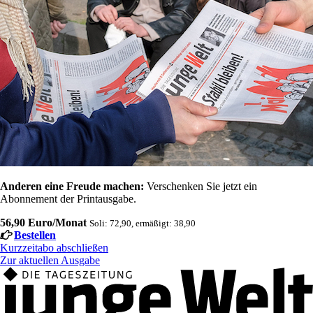
Anderen eine Freude machen:
Verschenken Sie jetzt ein
Abonnement der Printausgabe.
56,90 Euro/Monat
Soli: 72,90, ermäßigt: 38,90
Bestellen
Kurzzeitabo abschließen
Zur aktuellen Ausgabe