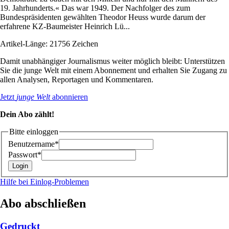
19. Jahrhunderts.« Das war 1949. Der Nachfolger des zum
Bundespräsidenten gewählten Theodor Heuss wurde darum der
erfahrene KZ-Baumeister Heinrich Lü...
Artikel-Länge: 21756 Zeichen
Damit unabhängiger Journalismus weiter möglich bleibt: Unterstützen
Sie die junge Welt mit einem Abonnement und erhalten Sie Zugang zu
allen Analysen, Reportagen und Kommentaren.
Jetzt
junge Welt
abonnieren
Dein Abo zählt!
Bitte einloggen
Benutzername*
Passwort*
Hilfe bei Einlog-Problemen
Abo abschließen
Gedruckt