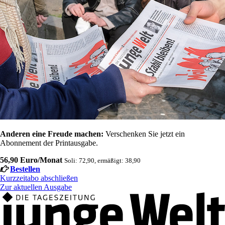
Anderen eine Freude machen:
Verschenken Sie jetzt ein
Abonnement der Printausgabe.
56,90 Euro/Monat
Soli: 72,90, ermäßigt: 38,90
Bestellen
Kurzzeitabo abschließen
Zur aktuellen Ausgabe