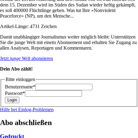
dem 15. Dezember wird im Süden des Sudan wieder heftig gekämpft,
es soll 400000 Flüchtlinge geben. Was tut Ihre »Nonviolent
Peaceforce« (NP), um den Mensche...
Artikel-Länge: 4731 Zeichen
Damit unabhängiger Journalismus weiter möglich bleibt: Unterstützen
Sie die junge Welt mit einem Abonnement und erhalten Sie Zugang zu
allen Analysen, Reportagen und Kommentaren.
Jetzt
junge Welt
abonnieren
Dein Abo zählt!
Bitte einloggen
Benutzername*
Passwort*
Hilfe bei Einlog-Problemen
Abo abschließen
Gedruckt