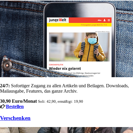
24/7:
Sofortiger Zugang zu allen Artikeln und Beilagen. Downloads,
Mailausgabe, Features, das ganze Archiv.
30,90 Euro/Monat
Soli: 42,90, ermäßigt: 19,90
Bestellen
Verschenken