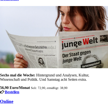
Sechs mal die Woche:
Hintergrund und Analysen, Kultur,
Wissenschaft und Politik. Und Samstag acht Seiten extra.
56,90 Euro/Monat
Soli: 72,90, ermäßigt: 38,90
Bestellen
Online