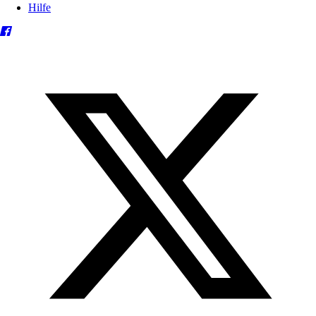
Hilfe