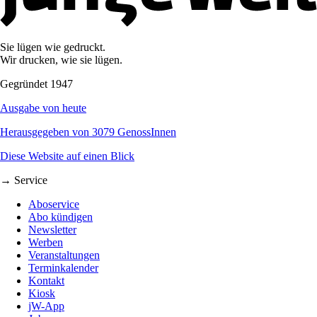
Sie lügen wie gedruckt.
Wir drucken, wie sie lügen.
Gegründet 1947
Ausgabe von heute
Herausgegeben von 3079 GenossInnen
Diese Website auf einen Blick
→ Service
Aboservice
Abo kündigen
Newsletter
Werben
Veranstaltungen
Terminkalender
Kontakt
Kiosk
jW-App