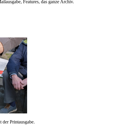
ailausgabe, Features, das ganze Archiv.
 der Printausgabe.