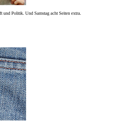
 und Politik. Und Samstag acht Seiten extra.