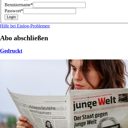
Benutzername*
Passwort*
Hilfe bei Einlog-Problemen
Abo abschließen
Gedruckt