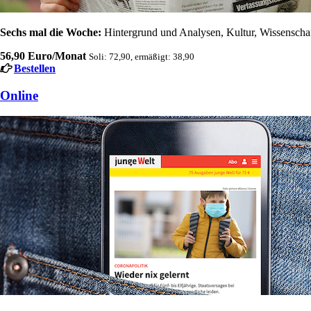
Sechs mal die Woche:
Hintergrund und Analysen, Kultur, Wissenschaft
56,90 Euro/Monat
Soli: 72,90, ermäßigt: 38,90
Bestellen
Online