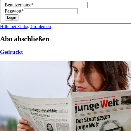
Benutzername*
Passwort*
Hilfe bei Einlog-Problemen
Abo abschließen
Gedruckt