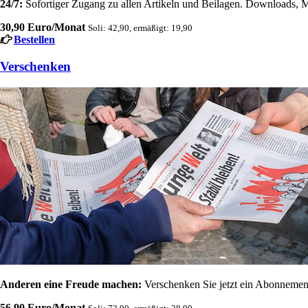
24/7:
Sofortiger Zugang zu allen Artikeln und Beilagen. Downloads, M
30,90 Euro/Monat
Soli: 42,90, ermäßigt: 19,90
Bestellen
Verschenken
Anderen eine Freude machen:
Verschenken Sie jetzt ein Abonnement
56,90 Euro/Monat