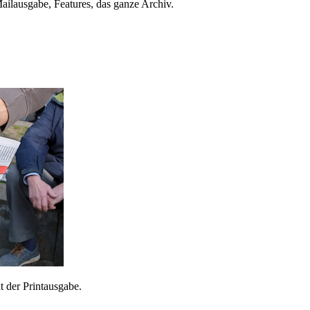
ailausgabe, Features, das ganze Archiv.
 der Printausgabe.