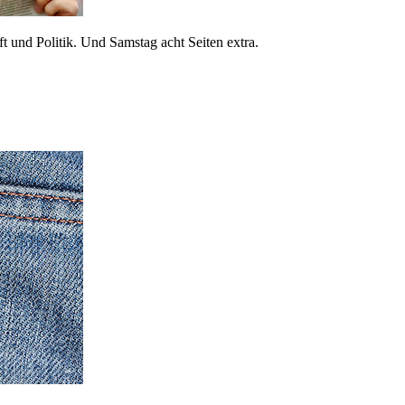
 und Politik. Und Samstag acht Seiten extra.