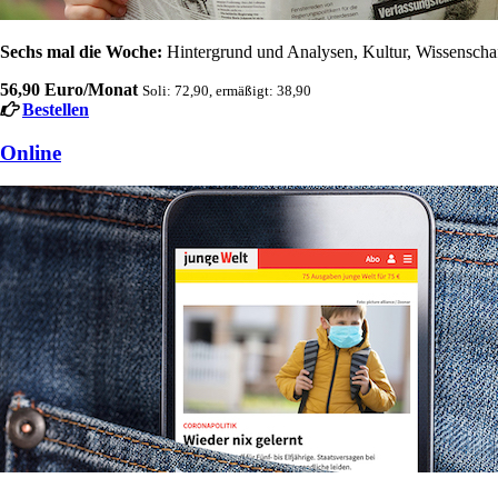
Sechs mal die Woche:
Hintergrund und Analysen, Kultur, Wissenschaft
56,90 Euro/Monat
Soli: 72,90, ermäßigt: 38,90
Bestellen
Online