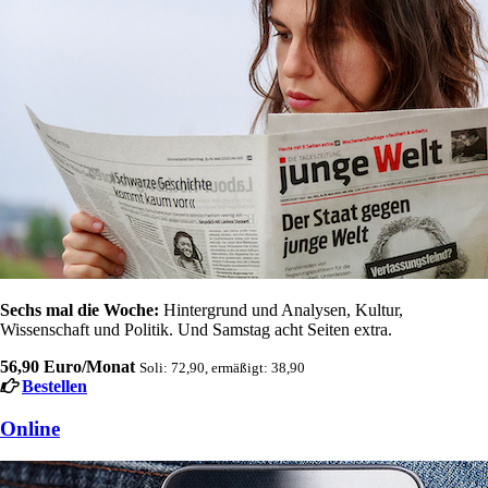
Sechs mal die Woche:
Hintergrund und Analysen, Kultur,
Wissenschaft und Politik. Und Samstag acht Seiten extra.
56,90 Euro/Monat
Soli: 72,90, ermäßigt: 38,90
Bestellen
Online