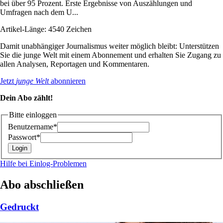
bei über 95 Prozent. Erste Ergebnisse von Auszählungen und
Umfragen nach dem U...
Artikel-Länge: 4540 Zeichen
Damit unabhängiger Journalismus weiter möglich bleibt: Unterstützen
Sie die junge Welt mit einem Abonnement und erhalten Sie Zugang zu
allen Analysen, Reportagen und Kommentaren.
Jetzt
junge Welt
abonnieren
Dein Abo zählt!
Bitte einloggen
Benutzername*
Passwort*
Hilfe bei Einlog-Problemen
Abo abschließen
Gedruckt