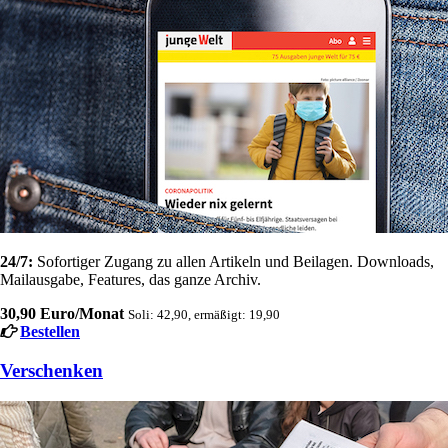
24/7:
Sofortiger Zugang zu allen Artikeln und Beilagen. Downloads,
Mailausgabe, Features, das ganze Archiv.
30,90 Euro/Monat
Soli: 42,90, ermäßigt: 19,90
Bestellen
Verschenken