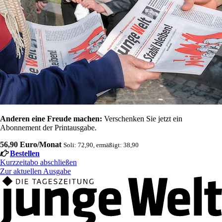
Anderen eine Freude machen:
Verschenken Sie jetzt ein
Abonnement der Printausgabe.
56,90 Euro/Monat
Soli: 72,90, ermäßigt: 38,90
Bestellen
Kurzzeitabo abschließen
Zur aktuellen Ausgabe