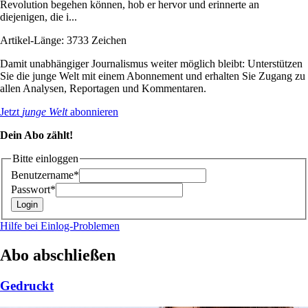
Revolution begehen können, hob er hervor und erinnerte an
diejenigen, die i...
Artikel-Länge: 3733 Zeichen
Damit unabhängiger Journalismus weiter möglich bleibt: Unterstützen
Sie die junge Welt mit einem Abonnement und erhalten Sie Zugang zu
allen Analysen, Reportagen und Kommentaren.
Jetzt
junge Welt
abonnieren
Dein Abo zählt!
Bitte einloggen
Benutzername*
Passwort*
Hilfe bei Einlog-Problemen
Abo abschließen
Gedruckt