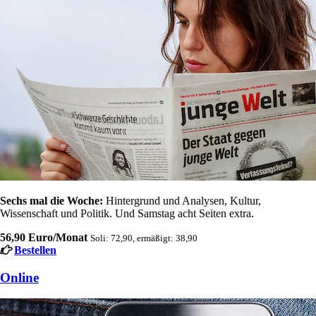
Sechs mal die Woche:
Hintergrund und Analysen, Kultur,
Wissenschaft und Politik. Und Samstag acht Seiten extra.
56,90 Euro/Monat
Soli: 72,90, ermäßigt: 38,90
Bestellen
Online