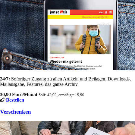
24/7:
Sofortiger Zugang zu allen Artikeln und Beilagen. Downloads,
Mailausgabe, Features, das ganze Archiv.
30,90 Euro/Monat
Soli: 42,90, ermäßigt: 19,90
Bestellen
Verschenken