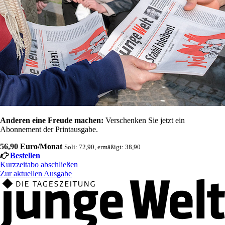
Anderen eine Freude machen:
Verschenken Sie jetzt ein
Abonnement der Printausgabe.
56,90 Euro/Monat
Soli: 72,90, ermäßigt: 38,90
Bestellen
Kurzzeitabo abschließen
Zur aktuellen Ausgabe