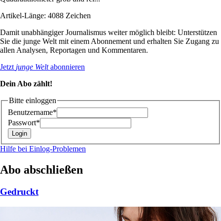
Artikel-Länge: 4088 Zeichen
Damit unabhängiger Journalismus weiter möglich bleibt: Unterstützen
Sie die junge Welt mit einem Abonnement und erhalten Sie Zugang zu
allen Analysen, Reportagen und Kommentaren.
Jetzt
junge Welt
abonnieren
Dein Abo zählt!
Bitte einloggen
Benutzername*
Passwort*
Hilfe bei Einlog-Problemen
Abo abschließen
Gedruckt