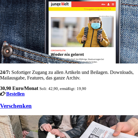
24/7:
Sofortiger Zugang zu allen Artikeln und Beilagen. Downloads,
Mailausgabe, Features, das ganze Archiv.
30,90 Euro/Monat
Soli: 42,90, ermäßigt: 19,90
Bestellen
Verschenken