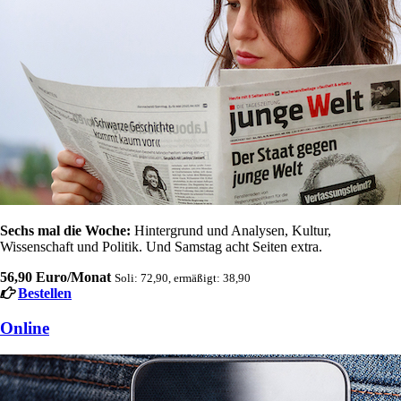
Sechs mal die Woche:
Hintergrund und Analysen, Kultur,
Wissenschaft und Politik. Und Samstag acht Seiten extra.
56,90 Euro/Monat
Soli: 72,90, ermäßigt: 38,90
Bestellen
Online