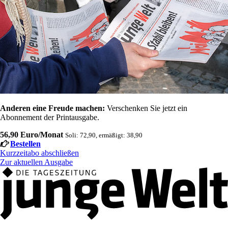
Anderen eine Freude machen:
Verschenken Sie jetzt ein
Abonnement der Printausgabe.
56,90 Euro/Monat
Soli: 72,90, ermäßigt: 38,90
Bestellen
Kurzzeitabo abschließen
Zur aktuellen Ausgabe