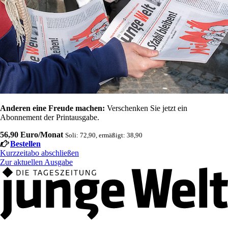
Anderen eine Freude machen:
Verschenken Sie jetzt ein
Abonnement der Printausgabe.
56,90 Euro/Monat
Soli: 72,90, ermäßigt: 38,90
Bestellen
Kurzzeitabo abschließen
Zur aktuellen Ausgabe