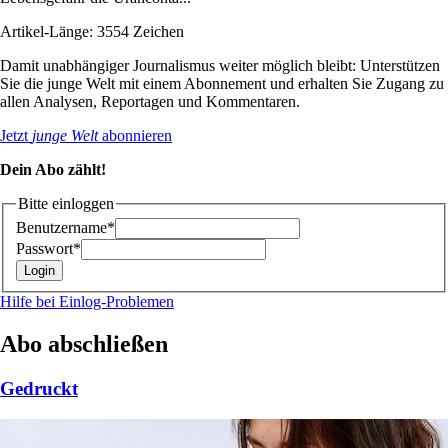
Artikel-Länge: 3554 Zeichen
Damit unabhängiger Journalismus weiter möglich bleibt: Unterstützen
Sie die junge Welt mit einem Abonnement und erhalten Sie Zugang zu
allen Analysen, Reportagen und Kommentaren.
Jetzt
junge Welt
abonnieren
Dein Abo zählt!
Bitte einloggen
Benutzername*
Passwort*
Hilfe bei Einlog-Problemen
Abo abschließen
Gedruckt