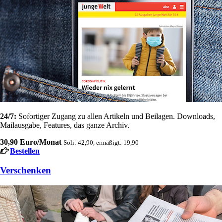
24/7:
Sofortiger Zugang zu allen Artikeln und Beilagen. Downloads,
Mailausgabe, Features, das ganze Archiv.
30,90 Euro/Monat
Soli: 42,90, ermäßigt: 19,90
Bestellen
Verschenken