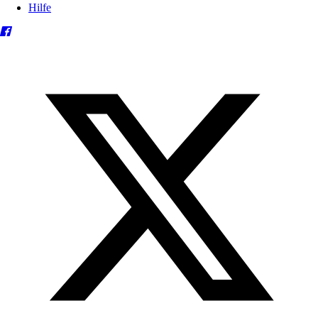
Hilfe