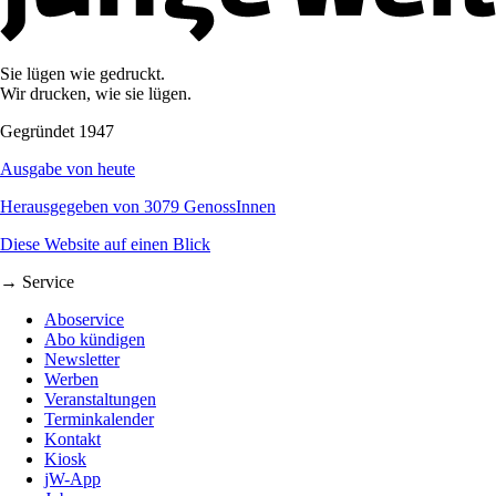
Sie lügen wie gedruckt.
Wir drucken, wie sie lügen.
Gegründet 1947
Ausgabe von heute
Herausgegeben von 3079 GenossInnen
Diese Website auf einen Blick
→ Service
Aboservice
Abo kündigen
Newsletter
Werben
Veranstaltungen
Terminkalender
Kontakt
Kiosk
jW-App