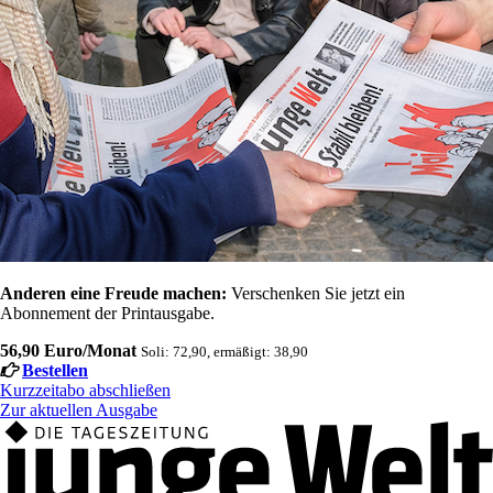
Anderen eine Freude machen:
Verschenken Sie jetzt ein
Abonnement der Printausgabe.
56,90 Euro/Monat
Soli: 72,90, ermäßigt: 38,90
Bestellen
Kurzzeitabo abschließen
Zur aktuellen Ausgabe