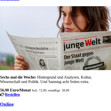
Sechs mal die Woche:
Hintergrund und Analysen, Kultur,
Wissenschaft und Politik. Und Samstag acht Seiten extra.
56,90 Euro/Monat
Soli: 72,90, ermäßigt: 38,90
Bestellen
Online