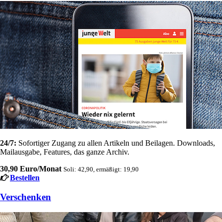
24/7:
Sofortiger Zugang zu allen Artikeln und Beilagen. Downloads,
Mailausgabe, Features, das ganze Archiv.
30,90 Euro/Monat
Soli: 42,90, ermäßigt: 19,90
Bestellen
Verschenken