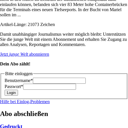
einlaufen können, befanden sich vier 83 Meter hohe Containerbrücken
für die Terminals eines neuen Tiefseeports. In der Bucht von Mariel
sollen im ...
Artikel-Länge: 21073 Zeichen
Damit unabhängiger Journalismus weiter möglich bleibt: Unterstützen
Sie die junge Welt mit einem Abonnement und erhalten Sie Zugang zu
allen Analysen, Reportagen und Kommentaren.
Jetzt
junge Welt
abonnieren
Dein Abo zählt!
Bitte einloggen
Benutzername*
Passwort*
Hilfe bei Einlog-Problemen
Abo abschließen
Gedruckt