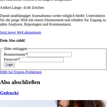
Artikel-Länge: 4146 Zeichen
Damit unabhängiger Journalismus weiter möglich bleibt: Unterstützen
Sie die junge Welt mit einem Abonnement und erhalten Sie Zugang zu
allen Analysen, Reportagen und Kommentaren.
Jetzt
junge Welt
abonnieren
Dein Abo zählt!
Bitte einloggen
Benutzername*
Passwort*
Hilfe bei Einlog-Problemen
Abo abschließen
Gedruckt