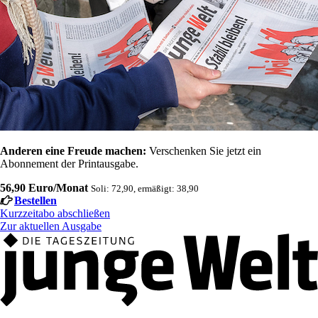
Anderen eine Freude machen:
Verschenken Sie jetzt ein
Abonnement der Printausgabe.
56,90 Euro/Monat
Soli: 72,90, ermäßigt: 38,90
Bestellen
Kurzzeitabo abschließen
Zur aktuellen Ausgabe