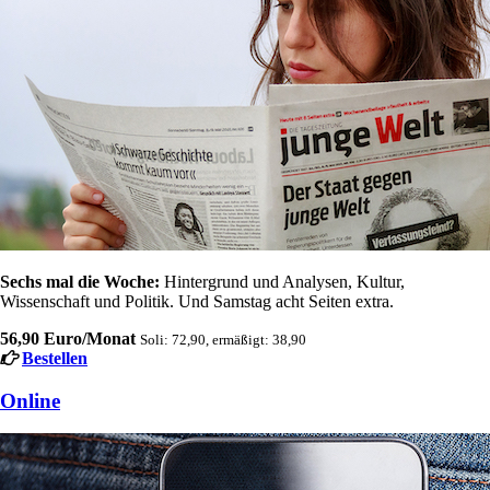
Sechs mal die Woche:
Hintergrund und Analysen, Kultur,
Wissenschaft und Politik. Und Samstag acht Seiten extra.
56,90 Euro/Monat
Soli: 72,90, ermäßigt: 38,90
Bestellen
Online