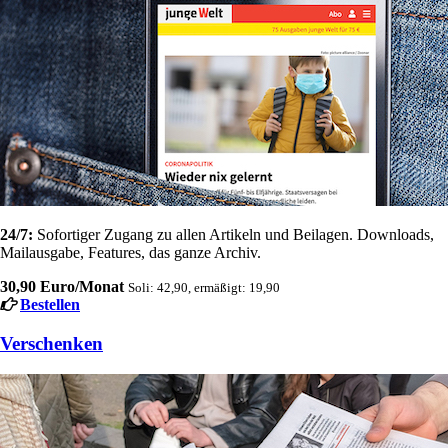
24/7:
Sofortiger Zugang zu allen Artikeln und Beilagen. Downloads,
Mailausgabe, Features, das ganze Archiv.
30,90 Euro/Monat
Soli: 42,90, ermäßigt: 19,90
Bestellen
Verschenken