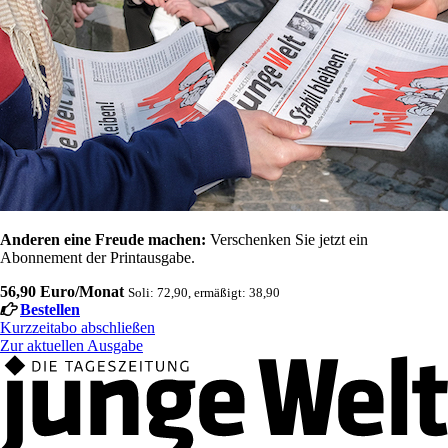
Anderen eine Freude machen:
Verschenken Sie jetzt ein
Abonnement der Printausgabe.
56,90 Euro/Monat
Soli: 72,90, ermäßigt: 38,90
Bestellen
Kurzzeitabo abschließen
Zur aktuellen Ausgabe