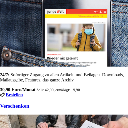
24/7:
Sofortiger Zugang zu allen Artikeln und Beilagen. Downloads,
Mailausgabe, Features, das ganze Archiv.
30,90 Euro/Monat
Soli: 42,90, ermäßigt: 19,90
Bestellen
Verschenken