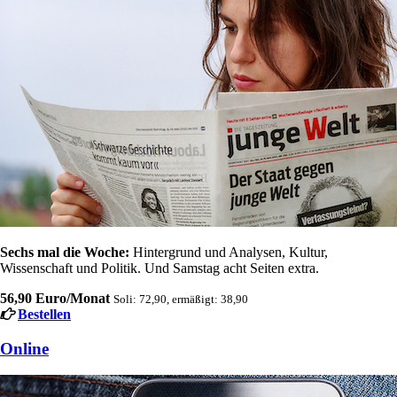
Sechs mal die Woche:
Hintergrund und Analysen, Kultur,
Wissenschaft und Politik. Und Samstag acht Seiten extra.
56,90 Euro/Monat
Soli: 72,90, ermäßigt: 38,90
Bestellen
Online