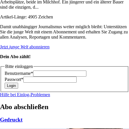
Arbeitsplätze, beide im Milchhof. Ein jüngerer und ein älterer Bauer
sind die einzigen, d...
Artikel-Länge: 4905 Zeichen
Damit unabhängiger Journalismus weiter möglich bleibt: Unterstützen
Sie die junge Welt mit einem Abonnement und erhalten Sie Zugang zu
allen Analysen, Reportagen und Kommentaren.
Jetzt
junge Welt
abonnieren
Dein Abo zählt!
Bitte einloggen
Benutzername*
Passwort*
Hilfe bei Einlog-Problemen
Abo abschließen
Gedruckt