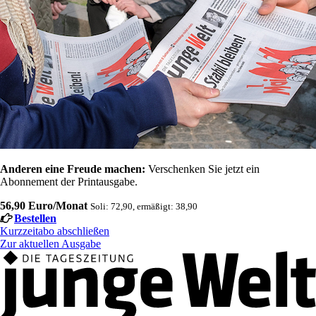
Anderen eine Freude machen:
Verschenken Sie jetzt ein
Abonnement der Printausgabe.
56,90 Euro/Monat
Soli: 72,90, ermäßigt: 38,90
Bestellen
Kurzzeitabo abschließen
Zur aktuellen Ausgabe