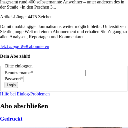
Insgesamt rund 400 selbsternannte Anwohner – unter anderem des in
der Straße »In den Peschen 3...
Artikel-Länge: 4475 Zeichen
Damit unabhängiger Journalismus weiter möglich bleibt: Unterstützen
Sie die junge Welt mit einem Abonnement und erhalten Sie Zugang zu
allen Analysen, Reportagen und Kommentaren.
Jetzt
junge Welt
abonnieren
Dein Abo zählt!
Bitte einloggen
Benutzername*
Passwort*
Hilfe bei Einlog-Problemen
Abo abschließen
Gedruckt