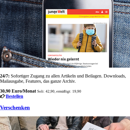
24/7:
Sofortiger Zugang zu allen Artikeln und Beilagen. Downloads,
Mailausgabe, Features, das ganze Archiv.
30,90 Euro/Monat
Soli: 42,90, ermäßigt: 19,90
Bestellen
Verschenken