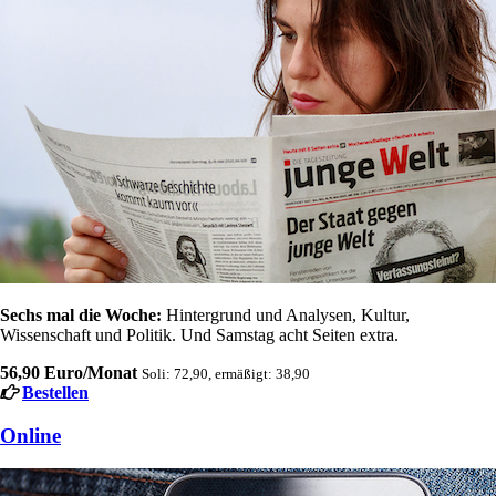
Sechs mal die Woche:
Hintergrund und Analysen, Kultur,
Wissenschaft und Politik. Und Samstag acht Seiten extra.
56,90 Euro/Monat
Soli: 72,90, ermäßigt: 38,90
Bestellen
Online