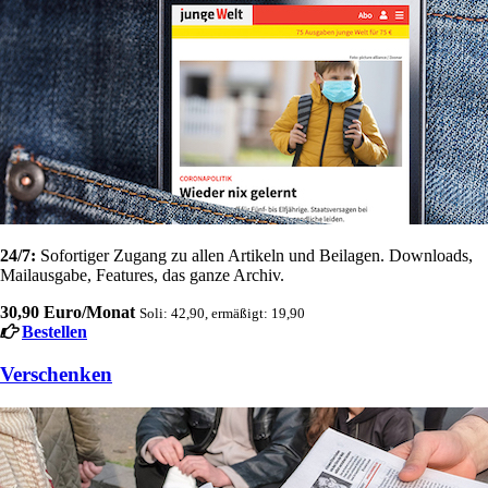
24/7:
Sofortiger Zugang zu allen Artikeln und Beilagen. Downloads,
Mailausgabe, Features, das ganze Archiv.
30,90 Euro/Monat
Soli: 42,90, ermäßigt: 19,90
Bestellen
Verschenken