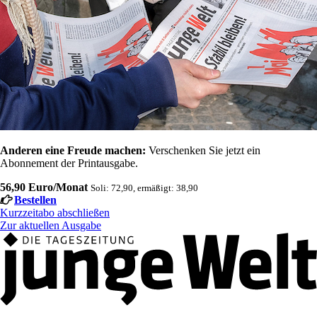
Anderen eine Freude machen:
Verschenken Sie jetzt ein
Abonnement der Printausgabe.
56,90 Euro/Monat
Soli: 72,90, ermäßigt: 38,90
Bestellen
Kurzzeitabo abschließen
Zur aktuellen Ausgabe