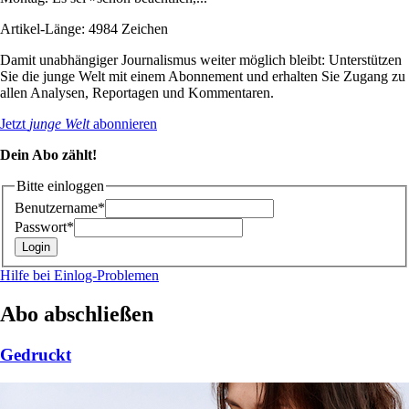
Artikel-Länge: 4984 Zeichen
Damit unabhängiger Journalismus weiter möglich bleibt: Unterstützen
Sie die junge Welt mit einem Abonnement und erhalten Sie Zugang zu
allen Analysen, Reportagen und Kommentaren.
Jetzt
junge Welt
abonnieren
Dein Abo zählt!
Bitte einloggen
Benutzername*
Passwort*
Hilfe bei Einlog-Problemen
Abo abschließen
Gedruckt