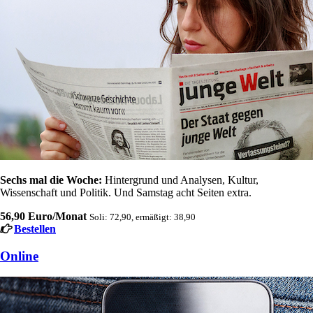
Sechs mal die Woche:
Hintergrund und Analysen, Kultur,
Wissenschaft und Politik. Und Samstag acht Seiten extra.
56,90 Euro/Monat
Soli: 72,90, ermäßigt: 38,90
Bestellen
Online