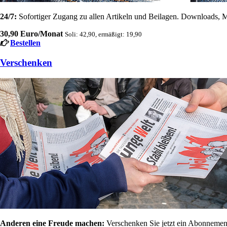
24/7:
Sofortiger Zugang zu allen Artikeln und Beilagen. Downloads, M
30,90 Euro/Monat
Soli: 42,90, ermäßigt: 19,90
Bestellen
Verschenken
Anderen eine Freude machen:
Verschenken Sie jetzt ein Abonnement