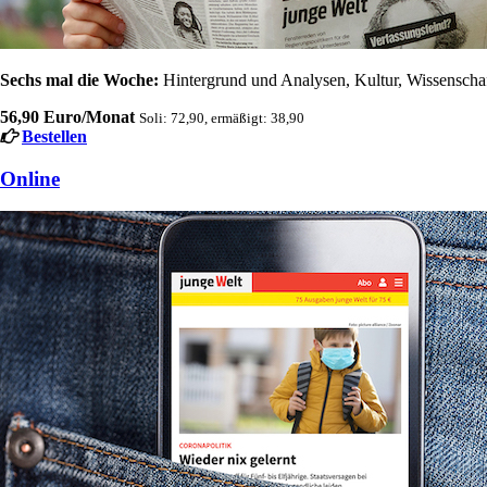
Sechs mal die Woche:
Hintergrund und Analysen, Kultur, Wissenschaft
56,90 Euro/Monat
Soli: 72,90, ermäßigt: 38,90
Bestellen
Online