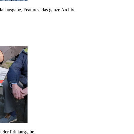
ailausgabe, Features, das ganze Archiv.
 der Printausgabe.