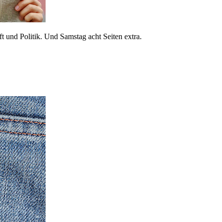
 und Politik. Und Samstag acht Seiten extra.