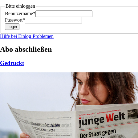
Bitte einloggen
Benutzername*
Passwort*
Hilfe bei Einlog-Problemen
Abo abschließen
Gedruckt