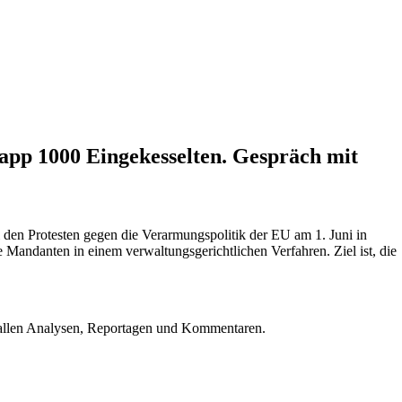
napp 1000 Eingekesselten. Gespräch mit
i den Protesten gegen die Verarmungspolitik der EU am 1. Juni in
Mandanten in einem verwaltungsgerichtlichen Verfahren. Ziel ist, die
u allen Analysen, Reportagen und Kommentaren.