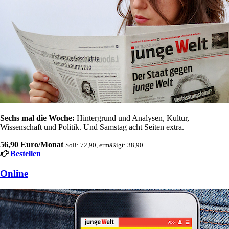
Sechs mal die Woche:
Hintergrund und Analysen, Kultur,
Wissenschaft und Politik. Und Samstag acht Seiten extra.
56,90 Euro/Monat
Soli: 72,90, ermäßigt: 38,90
Bestellen
Online