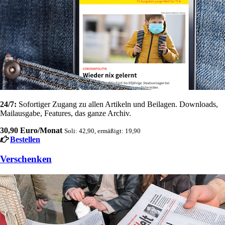
24/7:
Sofortiger Zugang zu allen Artikeln und Beilagen. Downloads,
Mailausgabe, Features, das ganze Archiv.
30,90 Euro/Monat
Soli: 42,90, ermäßigt: 19,90
Bestellen
Verschenken