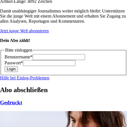
Artikel-Länge: 4092 Zeichen
Damit unabhängiger Journalismus weiter möglich bleibt: Unterstützen
Sie die junge Welt mit einem Abonnement und erhalten Sie Zugang zu
allen Analysen, Reportagen und Kommentaren.
Jetzt
junge Welt
abonnieren
Dein Abo zählt!
Bitte einloggen
Benutzername*
Passwort*
Hilfe bei Einlog-Problemen
Abo abschließen
Gedruckt