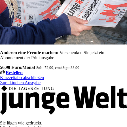
Anderen eine Freude machen:
Verschenken Sie jetzt ein
Abonnement der Printausgabe.
56,90 Euro/Monat
Soli: 72,90, ermäßigt: 38,90
Bestellen
Kurzzeitabo abschließen
Zur aktuellen Ausgabe
Sie lügen wie gedruckt.