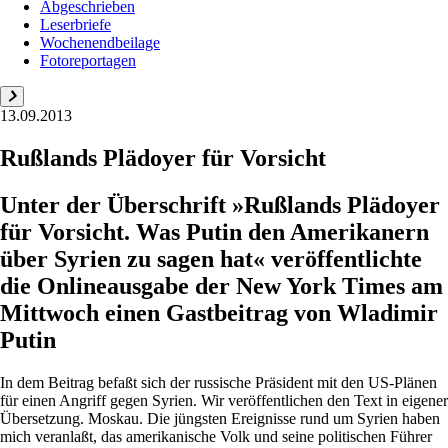
Abgeschrieben
Leserbriefe
Wochenendbeilage
Fotoreportagen
13.09.2013
Rußlands Plädoyer für Vorsicht
Unter der Überschrift »Rußlands Plädoyer
für Vorsicht. Was Putin den Amerikanern
über Syrien zu sagen hat« veröffentlichte
die Onlineausgabe der New York Times am
Mittwoch einen Gastbeitrag von Wladimir
Putin
In dem Beitrag befaßt sich der russische Präsident mit den US-Plänen
für einen Angriff gegen Syrien. Wir veröffentlichen den Text in eigener
Übersetzung. Moskau. Die jüngsten Ereignisse rund um Syrien haben
mich veranlaßt, das amerikanische Volk und seine politischen Führer