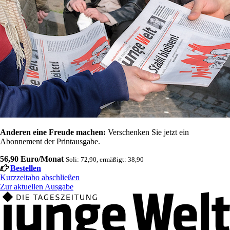
Anderen eine Freude machen:
Verschenken Sie jetzt ein
Abonnement der Printausgabe.
56,90 Euro/Monat
Soli: 72,90, ermäßigt: 38,90
Bestellen
Kurzzeitabo abschließen
Zur aktuellen Ausgabe