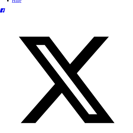
Hilfe