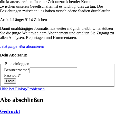
direkt anzusprechen. In einer Zeit unzureichender Kommunikation
zwischen unseren Gesellschaften ist es wichtig, dies zu tun. Die
Beziehungen zwischen uns haben verschiedene Stadien durchlaufen....
Artikel-Länge: 9114 Zeichen
Damit unabhängiger Journalismus weiter möglich bleibt: Unterstützen
Sie die junge Welt mit einem Abonnement und erhalten Sie Zugang zu
allen Analysen, Reportagen und Kommentaren.
Jetzt
junge Welt
abonnieren
Dein Abo zählt!
Bitte einloggen
Benutzername*
Passwort*
Hilfe bei Einlog-Problemen
Abo abschließen
Gedruckt