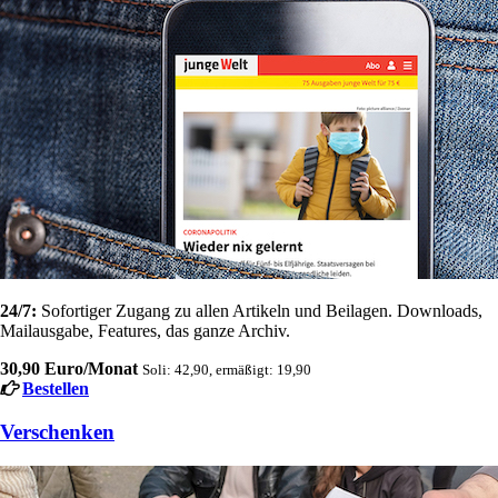
24/7:
Sofortiger Zugang zu allen Artikeln und Beilagen. Downloads,
Mailausgabe, Features, das ganze Archiv.
30,90 Euro/Monat
Soli: 42,90, ermäßigt: 19,90
Bestellen
Verschenken