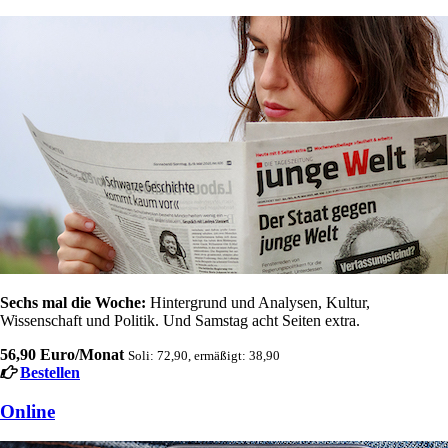
Sechs mal die Woche:
Hintergrund und Analysen, Kultur,
Wissenschaft und Politik. Und Samstag acht Seiten extra.
56,90 Euro/Monat
Soli: 72,90, ermäßigt: 38,90
Bestellen
Online