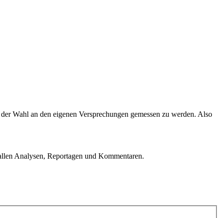
nach der Wahl an den eigenen Versprechungen gemessen zu werden. Also
u allen Analysen, Reportagen und Kommentaren.