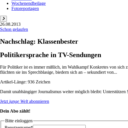
Wochenendbeilage
Fotoreportagen
26.08.2013
Schon gelaufen
Nachschlag: Klassenbester
Politikersprache in TV-Sendungen
Für Politiker ist es immer mißlich, im Wahlkampf Konkretes von sich 
flüchten sie ins Sprechblasige, biedern sich an – sekundiert von...
Artikel-Länge: 936 Zeichen
Damit unabhängiger Journalismus weiter möglich bleibt: Unterstütze
Jetzt
junge Welt
abonnieren
Dein Abo zählt!
Bitte einloggen
Benutzername*