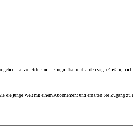
zu geben – allzu leicht sind sie angreifbar und laufen sogar Gefahr, 
n Sie die junge Welt mit einem Abonnement und erhalten Sie Zugang z