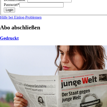
Passwort*
Hilfe bei Einlog-Problemen
Abo abschließen
Gedruckt