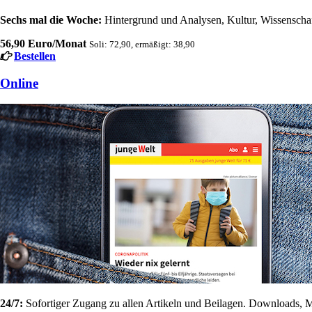
Sechs mal die Woche:
Hintergrund und Analysen, Kultur, Wissenschaft
56,90 Euro/Monat
Soli: 72,90, ermäßigt: 38,90
Bestellen
Online
24/7:
Sofortiger Zugang zu allen Artikeln und Beilagen. Downloads, M