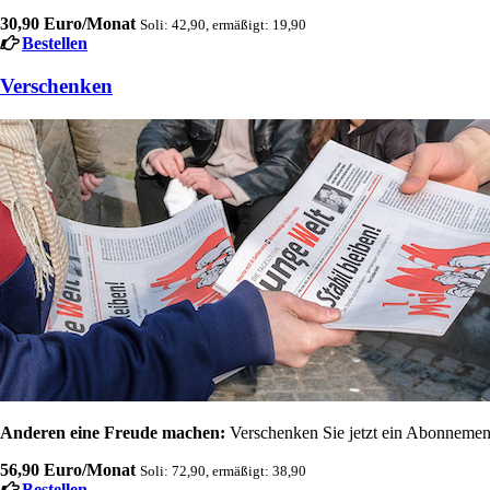
30,90 Euro/Monat
Soli: 42,90, ermäßigt: 19,90
Bestellen
Verschenken
Anderen eine Freude machen:
Verschenken Sie jetzt ein Abonnement
56,90 Euro/Monat
Soli: 72,90, ermäßigt: 38,90
Bestellen