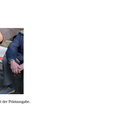
 der Printausgabe.