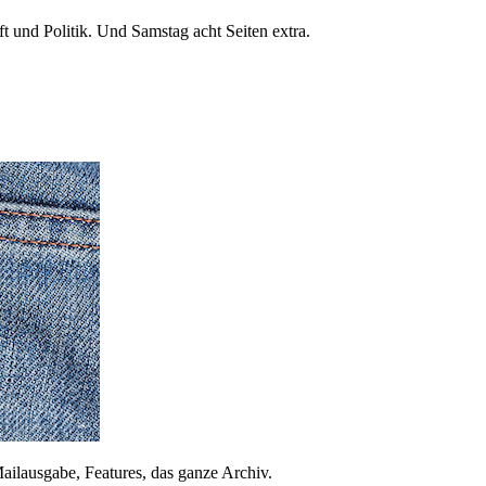
 und Politik. Und Samstag acht Seiten extra.
ailausgabe, Features, das ganze Archiv.