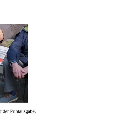
 der Printausgabe.