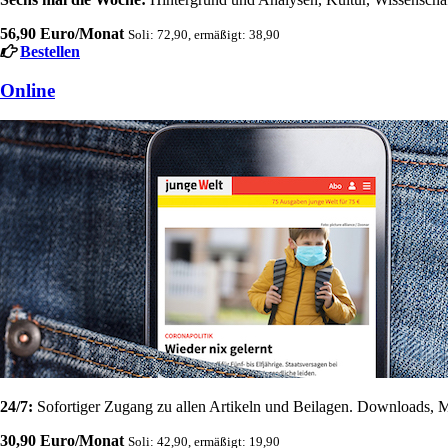
56,90 Euro/Monat
Soli: 72,90, ermäßigt: 38,90
Bestellen
Online
24/7:
Sofortiger Zugang zu allen Artikeln und Beilagen. Downloads, M
30,90 Euro/Monat
Soli: 42,90, ermäßigt: 19,90