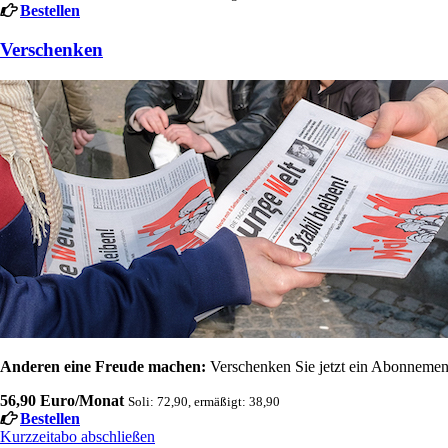
Bestellen
Verschenken
Anderen eine Freude machen:
Verschenken Sie jetzt ein Abonnement
56,90 Euro/Monat
Soli: 72,90, ermäßigt: 38,90
Bestellen
Kurzzeitabo abschließen