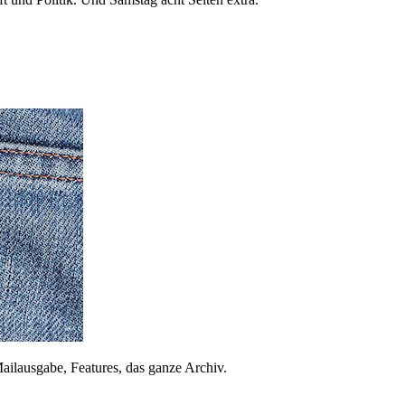
ailausgabe, Features, das ganze Archiv.