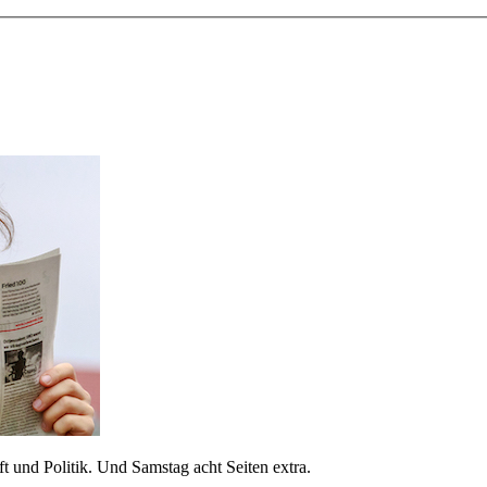
 und Politik. Und Samstag acht Seiten extra.