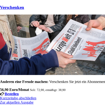
Verschenken
Anderen eine Freude machen:
Verschenken Sie jetzt ein Abonnement
56,90 Euro/Monat
Soli: 72,90, ermäßigt: 38,90
Bestellen
Kurzzeitabo abschließen
Zur aktuellen Ausgabe