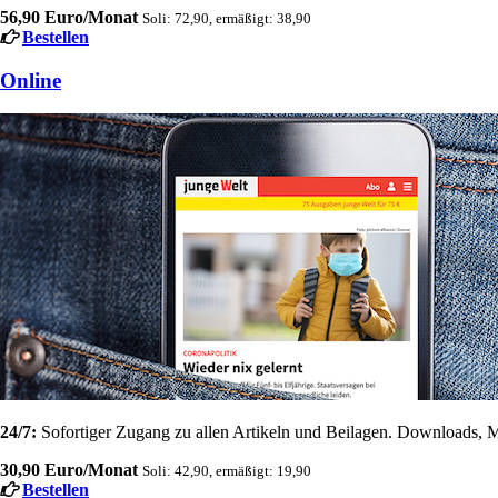
56,90 Euro/Monat
Soli: 72,90, ermäßigt: 38,90
Bestellen
Online
24/7:
Sofortiger Zugang zu allen Artikeln und Beilagen. Downloads, M
30,90 Euro/Monat
Soli: 42,90, ermäßigt: 19,90
Bestellen