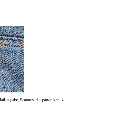
ailausgabe, Features, das ganze Archiv.