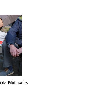
 der Printausgabe.