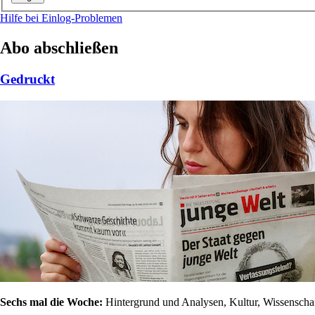
Hilfe bei Einlog-Problemen
Abo abschließen
Gedruckt
Sechs mal die Woche:
Hintergrund und Analysen, Kultur, Wissenschaft