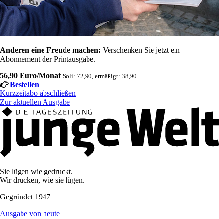
Anderen eine Freude machen:
Verschenken Sie jetzt ein
Abonnement der Printausgabe.
56,90 Euro/Monat
Soli: 72,90, ermäßigt: 38,90
Bestellen
Kurzzeitabo abschließen
Zur aktuellen Ausgabe
Sie lügen wie gedruckt.
Wir drucken, wie sie lügen.
Gegründet 1947
Ausgabe von heute