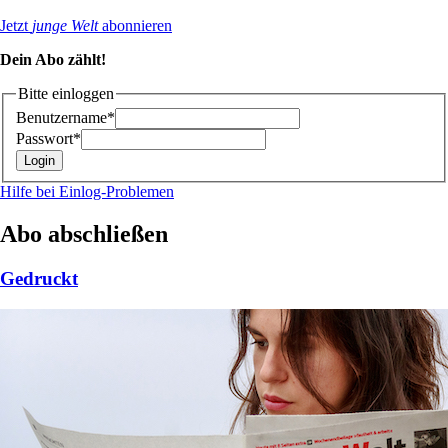
Jetzt
junge Welt
abonnieren
Dein Abo zählt!
Bitte einloggen
Benutzername*
Passwort*
Hilfe bei Einlog-Problemen
Abo abschließen
Gedruckt