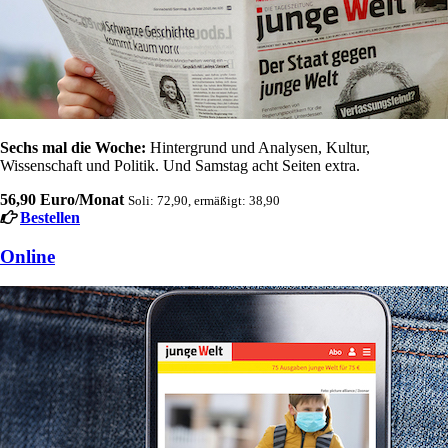
Sechs mal die Woche:
Hintergrund und Analysen, Kultur,
Wissenschaft und Politik. Und Samstag acht Seiten extra.
56,90 Euro/Monat
Soli: 72,90, ermäßigt: 38,90
Bestellen
Online