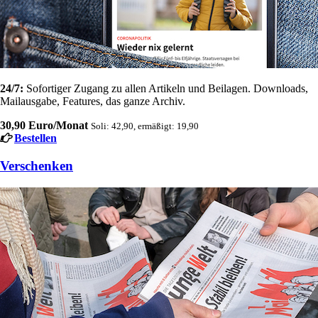
24/7:
Sofortiger Zugang zu allen Artikeln und Beilagen. Downloads,
Mailausgabe, Features, das ganze Archiv.
30,90 Euro/Monat
Soli: 42,90, ermäßigt: 19,90
Bestellen
Verschenken