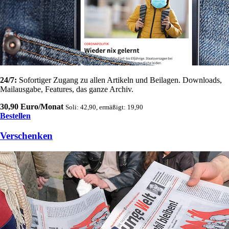
24/7:
Sofortiger Zugang zu allen Artikeln und Beilagen. Downloads,
Mailausgabe, Features, das ganze Archiv.
30,90 Euro/Monat
Soli: 42,90, ermäßigt: 19,90
Bestellen
Verschenken