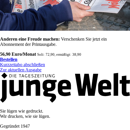
Anderen eine Freude machen:
Verschenken Sie jetzt ein
Abonnement der Printausgabe.
56,90 Euro/Monat
Soli: 72,90, ermäßigt: 38,90
Bestellen
Kurzzeitabo abschließen
Zur aktuellen Ausgabe
Sie lügen wie gedruckt.
Wir drucken, wie sie lügen.
Gegründet 1947