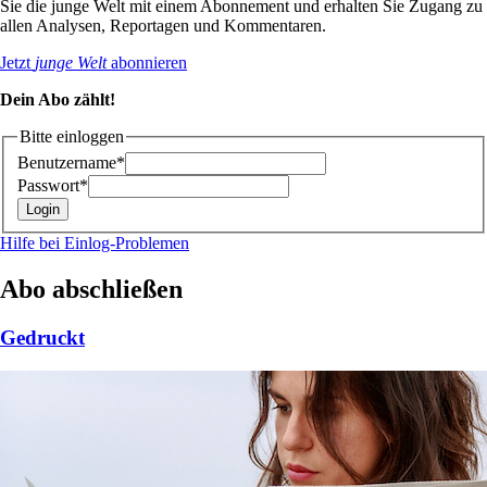
Sie die junge Welt mit einem Abonnement und erhalten Sie Zugang zu
allen Analysen, Reportagen und Kommentaren.
Jetzt
junge Welt
abonnieren
Dein Abo zählt!
Bitte einloggen
Benutzername*
Passwort*
Hilfe bei Einlog-Problemen
Abo abschließen
Gedruckt