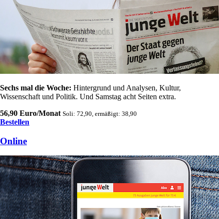
Sechs mal die Woche:
Hintergrund und Analysen, Kultur,
Wissenschaft und Politik. Und Samstag acht Seiten extra.
56,90 Euro/Monat
Soli: 72,90, ermäßigt: 38,90
Bestellen
Online