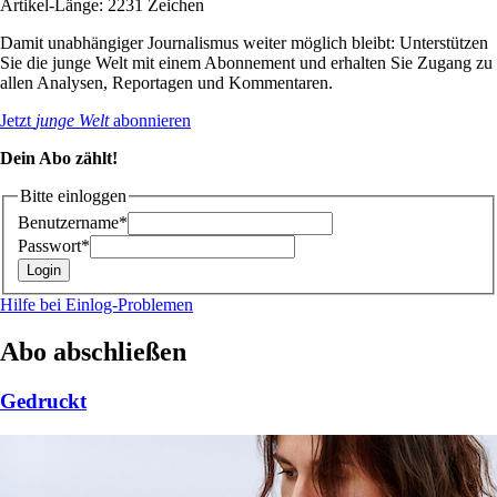
Artikel-Länge: 2231 Zeichen
Damit unabhängiger Journalismus weiter möglich bleibt: Unterstützen
Sie die junge Welt mit einem Abonnement und erhalten Sie Zugang zu
allen Analysen, Reportagen und Kommentaren.
Jetzt
junge Welt
abonnieren
Dein Abo zählt!
Bitte einloggen
Benutzername*
Passwort*
Hilfe bei Einlog-Problemen
Abo abschließen
Gedruckt