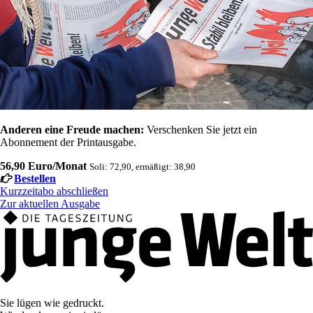
Anderen eine Freude machen:
Verschenken Sie jetzt ein
Abonnement der Printausgabe.
56,90 Euro/Monat
Soli: 72,90, ermäßigt: 38,90
Bestellen
Kurzzeitabo abschließen
Zur aktuellen Ausgabe
Sie lügen wie gedruckt.