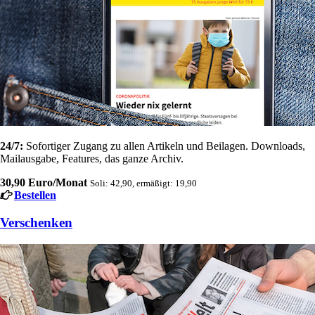
24/7:
Sofortiger Zugang zu allen Artikeln und Beilagen. Downloads,
Mailausgabe, Features, das ganze Archiv.
30,90 Euro/Monat
Soli: 42,90, ermäßigt: 19,90
Bestellen
Verschenken