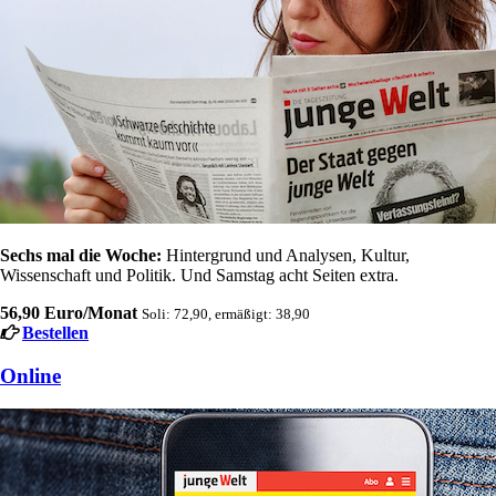
Sechs mal die Woche:
Hintergrund und Analysen, Kultur,
Wissenschaft und Politik. Und Samstag acht Seiten extra.
56,90 Euro/Monat
Soli: 72,90, ermäßigt: 38,90
Bestellen
Online