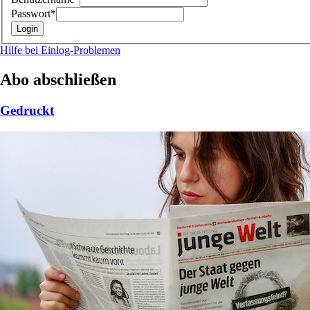
Passwort*
Hilfe bei Einlog-Problemen
Abo abschließen
Gedruckt