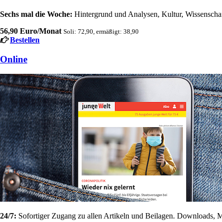
Sechs mal die Woche:
Hintergrund und Analysen, Kultur, Wissenschaft
56,90 Euro/Monat
Soli: 72,90, ermäßigt: 38,90
Bestellen
Online
24/7:
Sofortiger Zugang zu allen Artikeln und Beilagen. Downloads, M