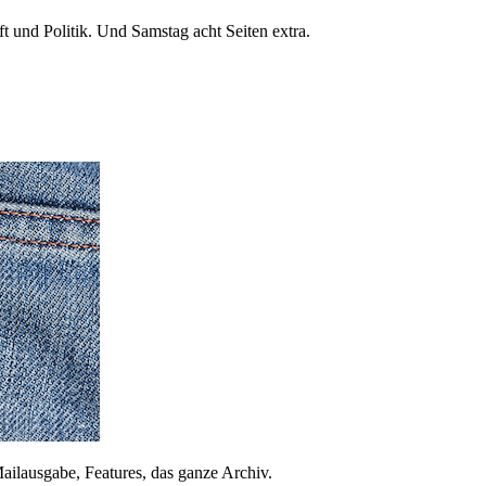
 und Politik. Und Samstag acht Seiten extra.
ailausgabe, Features, das ganze Archiv.