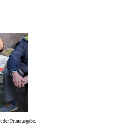
 der Printausgabe.