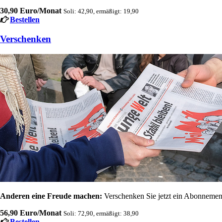
30,90 Euro/Monat
Soli: 42,90, ermäßigt: 19,90
Bestellen
Verschenken
Anderen eine Freude machen:
Verschenken Sie jetzt ein Abonnement
56,90 Euro/Monat
Soli: 72,90, ermäßigt: 38,90
Bestellen