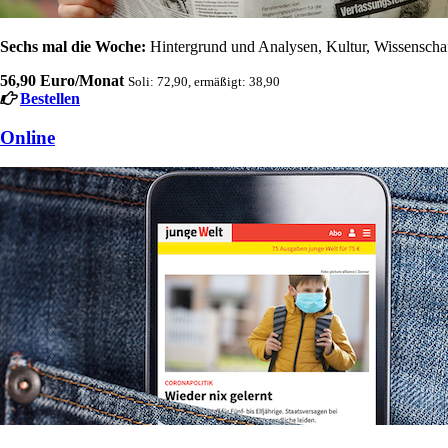
Sechs mal die Woche:
Hintergrund und Analysen, Kultur, Wissenschaft
56,90 Euro/Monat
Soli: 72,90, ermäßigt: 38,90
Bestellen
Online