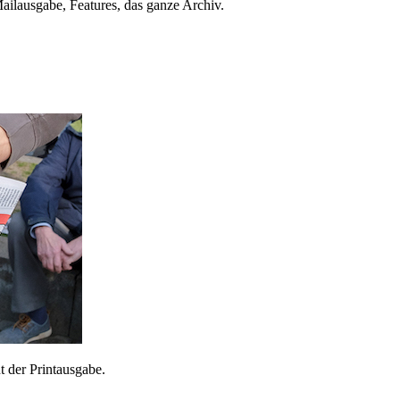
ailausgabe, Features, das ganze Archiv.
 der Printausgabe.