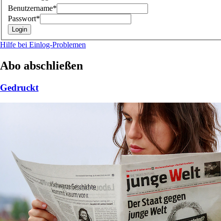
Benutzername*
Passwort*
Hilfe bei Einlog-Problemen
Abo abschließen
Gedruckt