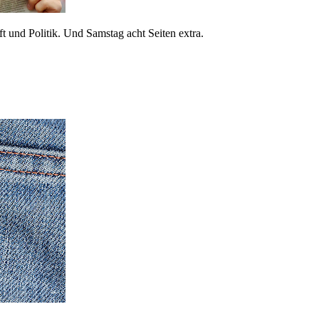
 und Politik. Und Samstag acht Seiten extra.