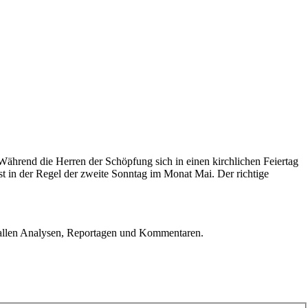
Während die Herren der Schöpfung sich in einen kirchlichen Feiertag
t in der Regel der zweite Sonntag im Monat Mai. Der richtige
u allen Analysen, Reportagen und Kommentaren.